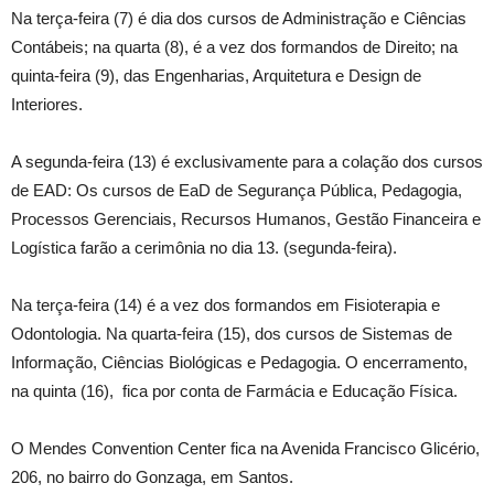
Na terça-feira (7) é dia dos cursos de Administração e Ciências
Contábeis; na quarta (8), é a vez dos formandos de Direito; na
quinta-feira (9), das Engenharias, Arquitetura e Design de
Interiores.
A segunda-feira (13) é exclusivamente para a colação dos cursos
de EAD: Os cursos de EaD de Segurança Pública, Pedagogia,
Processos Gerenciais, Recursos Humanos, Gestão Financeira e
Logística farão a cerimônia no dia 13. (segunda-feira).
Na terça-feira (14) é a vez dos formandos em Fisioterapia e
Odontologia. Na quarta-feira (15), dos cursos de Sistemas de
Informação, Ciências Biológicas e Pedagogia. O encerramento,
na quinta (16), fica por conta de Farmácia e Educação Física.
O Mendes Convention Center fica na Avenida Francisco Glicério,
206, no bairro do Gonzaga, em Santos.