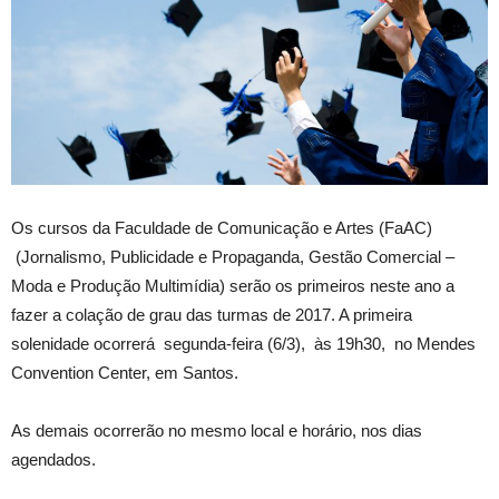
Os cursos da Faculdade de Comunicação e Artes (FaAC)
(Jornalismo, Publicidade e Propaganda, Gestão Comercial –
Moda e Produção Multimídia) serão os primeiros neste ano a
fazer a colação de grau das turmas de 2017. A primeira
solenidade ocorrerá segunda-feira (6/3), às 19h30, no Mendes
Convention Center, em Santos.
As demais ocorrerão no mesmo local e horário, nos dias
agendados.