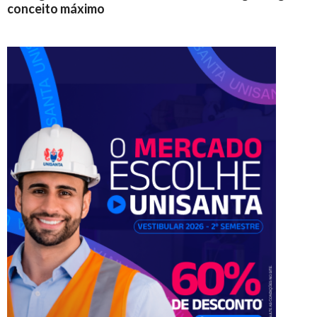
conceito máximo