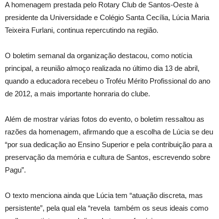
A homenagem prestada pelo Rotary Club de Santos-Oeste à
presidente da Universidade e Colégio Santa Cecília, Lúcia Maria
Teixeira Furlani, continua repercutindo na região.
O boletim semanal da organização destacou, como notícia
principal, a reunião almoço realizada no último dia 13 de abril,
quando a educadora recebeu o Troféu Mérito Profissional do ano
de 2012, a mais importante honraria do clube.
Além de mostrar várias fotos do evento, o boletim ressaltou as
razões da homenagem, afirmando que a escolha de Lúcia se deu
“por sua dedicação ao Ensino Superior e pela contribuição para a
preservação da memória e cultura de Santos, escrevendo sobre
Pagu”.
O texto menciona ainda que Lúcia tem “atuação discreta, mas
persistente”, pela qual ela “revela também os seus ideais como