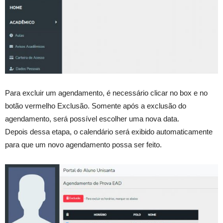
Para excluir um agendamento, é necessário clicar no box e no
botão vermelho Exclusão. Somente após a exclusão do
agendamento, será possível escolher uma nova data.
Depois dessa etapa, o calendário será exibido automaticamente
para que um novo agendamento possa ser feito.