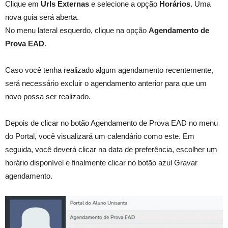
Clique em
Urls Externas
e selecione a opção
Horários.
Uma
nova guia será aberta.
No menu lateral esquerdo, clique na opção
Agendamento de
Prova EAD
.
Caso você tenha realizado algum agendamento recentemente,
será necessário excluir o agendamento anterior para que um
novo possa ser realizado.
Depois de clicar no botão Agendamento de Prova EAD no menu
do Portal, você visualizará um calendário como este. Em
seguida, você deverá clicar na data de preferência, escolher um
horário disponível e finalmente clicar no botão azul Gravar
agendamento.