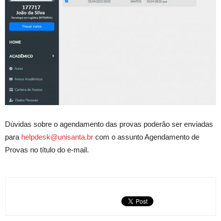
Dúvidas sobre o agendamento das provas poderão ser enviadas
para
helpdesk@unisanta.br
com o assunto Agendamento de
Provas no título do e-mail.