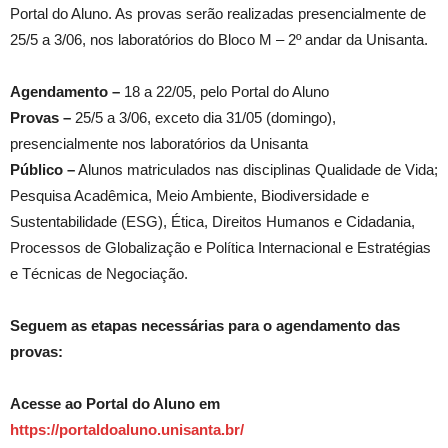
Portal do Aluno. As provas serão realizadas presencialmente de
25/5 a 3/06, nos laboratórios do Bloco M – 2º andar da Unisanta.
Agendamento –
18 a 22/05, pelo Portal do Aluno
Provas –
25/5 a 3/06, exceto dia 31/05 (domingo),
presencialmente nos laboratórios da Unisanta
Público –
Alunos matriculados nas disciplinas Qualidade de Vida;
Pesquisa Acadêmica, Meio Ambiente, Biodiversidade e
Sustentabilidade (ESG), Ética, Direitos Humanos e Cidadania,
Processos de Globalização e Política Internacional e Estratégias
e Técnicas de Negociação.
Seguem as etapas necessárias para o agendamento das
provas:
Acesse ao Portal do Aluno em
https://portaldoaluno.unisanta.br/