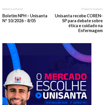
Matéria anterior
Próxima matéria
Boletim NPH – Unisanta
Unisanta recebe COREN-
Nº 10/2026 – 8/05
SP para debate sobre
ética e cuidado na
Enfermagem