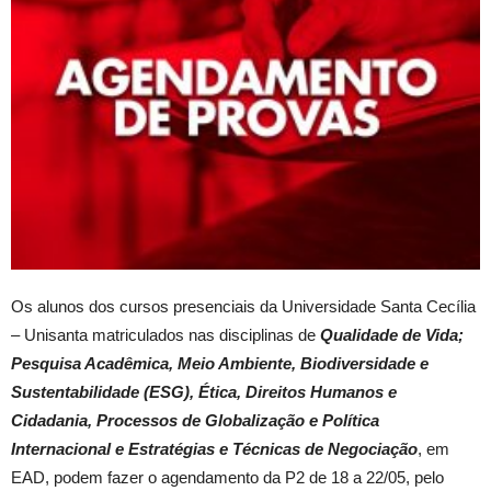
Os alunos dos cursos presenciais da Universidade Santa Cecília
– Unisanta matriculados nas disciplinas de
Qualidade de Vida;
Pesquisa Acadêmica, Meio Ambiente, Biodiversidade e
Sustentabilidade (ESG), Ética, Direitos Humanos e
Cidadania, Processos de Globalização e Política
Internacional e Estratégias e Técnicas de Negociação
, em
EAD, podem fazer o agendamento da P2 de 18 a 22/05, pelo