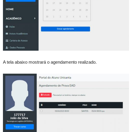
A tela abaixo mostrará o agendamento realizado.