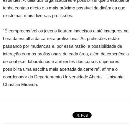
estandes. A ideia dos organizadores é possibilitar que o estudante
tenha contato direto e o mais próximo possível da dinâmica que
existe nas mais diversas profissões.
“É compreensível os jovens ficarem indecisos e até inseguros na
hora da escolha da carreira profissional. As profissões estão
passando por mudanças e, por essa razão, a possibilidade de
interação com os profissionais de cada área, além da experiência
de conhecer laboratórios e ambientes dos cursos superiores,
possibilita uma escolha mais acertada da carreira”, afirma o
coordenador do Departamento Universidade Aberta – Unisanta,
Christian Miranda.