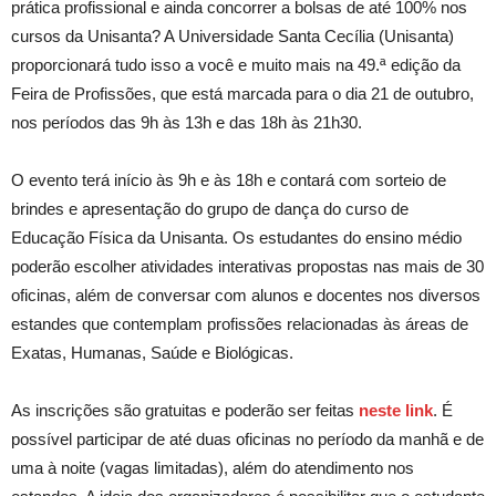
prática profissional e ainda concorrer a bolsas de até 100% nos
cursos da Unisanta? A Universidade Santa Cecília (Unisanta)
proporcionará tudo isso a você e muito mais na 49.ª edição da
Feira de Profissões, que está marcada para o dia 21 de outubro,
nos períodos das 9h às 13h e das 18h às 21h30.
O evento terá início às 9h e às 18h e contará com sorteio de
brindes e apresentação do grupo de dança do curso de
Educação Física da Unisanta. Os estudantes do ensino médio
poderão escolher atividades interativas propostas nas mais de 30
oficinas, além de conversar com alunos e docentes nos diversos
estandes que contemplam profissões relacionadas às áreas de
Exatas, Humanas, Saúde e Biológicas.
As inscrições são gratuitas e poderão ser feitas
neste link
. É
possível participar de até duas oficinas no período da manhã e de
uma à noite (vagas limitadas), além do atendimento nos