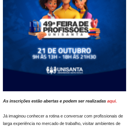
As inscrições estão abertas e podem ser realizadas
aqui.
Já imaginou conhecer a rotina e conversar com profissionais de
larga experiência no mercado de trabalho, visitar ambientes de