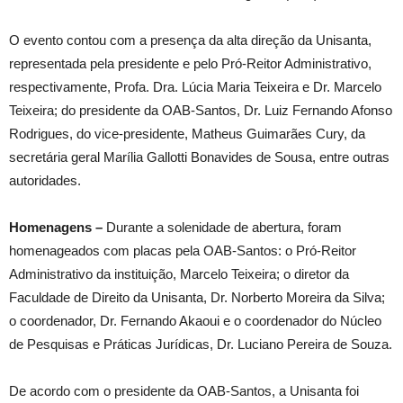
O evento contou com a presença da alta direção da Unisanta,
representada pela presidente e pelo Pró-Reitor Administrativo,
respectivamente, Profa. Dra. Lúcia Maria Teixeira e Dr. Marcelo
Teixeira; do presidente da OAB-Santos, Dr. Luiz Fernando Afonso
Rodrigues, do vice-presidente, Matheus Guimarães Cury, da
secretária geral Marília Gallotti Bonavides de Sousa, entre outras
autoridades.
Homenagens –
Durante a solenidade de abertura, foram
homenageados com placas pela OAB-Santos: o Pró-Reitor
Administrativo da instituição, Marcelo Teixeira; o diretor da
Faculdade de Direito da Unisanta, Dr. Norberto Moreira da Silva;
o coordenador, Dr. Fernando Akaoui e o coordenador do Núcleo
de Pesquisas e Práticas Jurídicas, Dr. Luciano Pereira de Souza.
De acordo com o presidente da OAB-Santos, a Unisanta foi