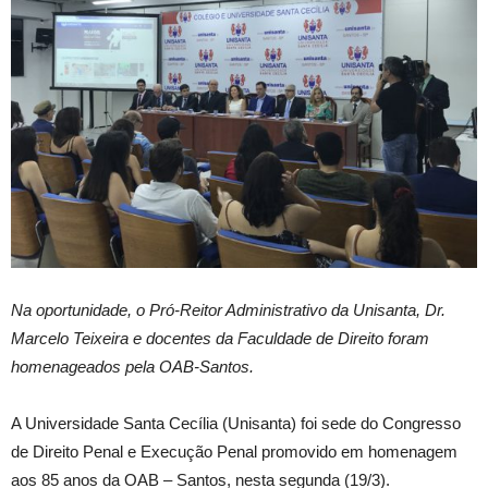
Na oportunidade, o Pró-Reitor Administrativo da Unisanta, Dr.
Marcelo Teixeira e docentes da Faculdade de Direito foram
homenageados pela OAB-Santos.
A Universidade Santa Cecília (Unisanta) foi sede do Congresso
de Direito Penal e Execução Penal promovido em homenagem
aos 85 anos da OAB – Santos, nesta segunda (19/3).