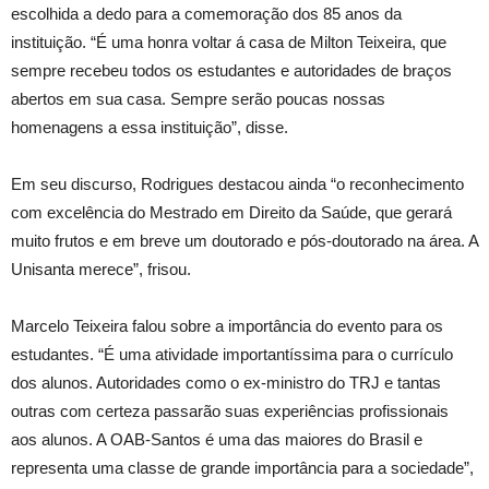
escolhida a dedo para a comemoração dos 85 anos da
instituição. “É uma honra voltar á casa de Milton Teixeira, que
sempre recebeu todos os estudantes e autoridades de braços
abertos em sua casa. Sempre serão poucas nossas
homenagens a essa instituição”, disse.
Em seu discurso, Rodrigues destacou ainda “o reconhecimento
com excelência do Mestrado em Direito da Saúde, que gerará
muito frutos e em breve um doutorado e pós-doutorado na área. A
Unisanta merece”, frisou.
Marcelo Teixeira falou sobre a importância do evento para os
estudantes. “É uma atividade importantíssima para o currículo
dos alunos. Autoridades como o ex-ministro do TRJ e tantas
outras com certeza passarão suas experiências profissionais
aos alunos. A OAB-Santos é uma das maiores do Brasil e
representa uma classe de grande importância para a sociedade”,