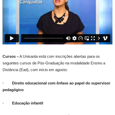
Cursos –
A Unisanta está com inscrições abertas para os
seguintes cursos de Pós-Graduação na modalidade Ensino a
Distância (Ead), com início em agosto:
·
Direito educacional com ênfase ao papel do supervisor
pedagógico
· Educação infantil