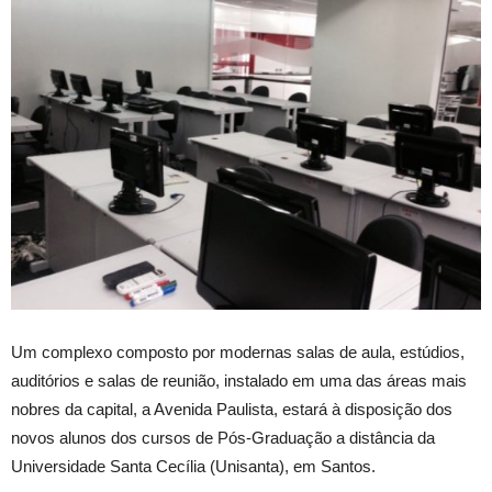
Um complexo composto por modernas salas de aula, estúdios,
auditórios e salas de reunião, instalado em uma das áreas mais
nobres da capital, a Avenida Paulista, estará à disposição dos
novos alunos dos cursos de Pós-Graduação a distância da
Universidade Santa Cecília (Unisanta), em Santos.