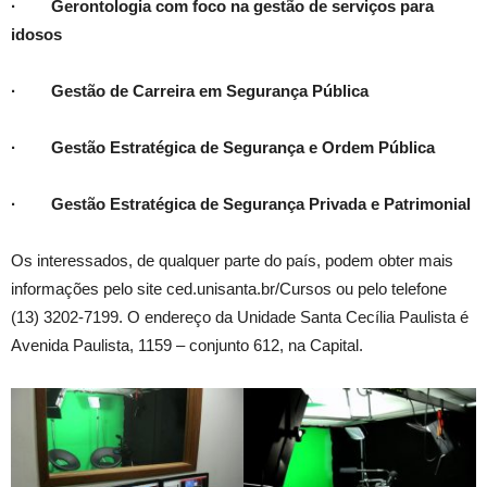
· Gerontologia com foco na gestão de serviços para
idosos
· Gestão de Carreira em Segurança Pública
· Gestão Estratégica de Segurança e Ordem Pública
· Gestão Estratégica de Segurança Privada e Patrimonial
Os interessados, de qualquer parte do país, podem obter mais
informações pelo site ced.unisanta.br/Cursos ou pelo telefone
(13) 3202-7199. O endereço da Unidade Santa Cecília Paulista é
Avenida Paulista, 1159 – conjunto 612, na Capital.