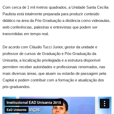
Com cerca de 1 mil metros quadrados, a Unidade Santa Cecília
Paulista está totalmente preparada para produzir conteúdo
didático na área da Pós-Graduação a distância como videoaulas,
web conferências, palestras e entrevistas que podem ser
transmitidas em tempo real.
De acordo com Cláudio Tucci Junior, gestor da unidade e
professor de cursos de Graduação e Pós-Graduação da
Unisanta, a localização privilegiada e a estrutura disponível
permitem receber autoridades e profissionais renomados, nas
mais diversas áreas, que atuam ou estarão de passagem pela
Capital e podem contribuir com a formação e atualização dos
pós-graduandos.