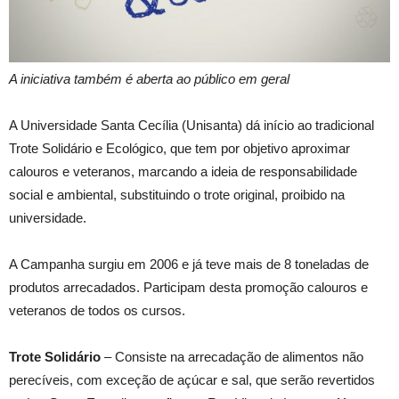
A iniciativa também é aberta ao público em geral
A Universidade Santa Cecília (Unisanta) dá início ao tradicional
Trote Solidário e Ecológico, que tem por objetivo aproximar
calouros e veteranos, marcando a ideia de responsabilidade
social e ambiental, substituindo o trote original, proibido na
universidade.
A Campanha surgiu em 2006 e já teve mais de 8 toneladas de
produtos arrecadados. Participam desta promoção calouros e
veteranos de todos os cursos.
Trote Solidário
– Consiste na arrecadação de alimentos não
perecíveis, com exceção de açúcar e sal, que serão revertidos