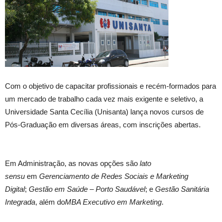
Com o objetivo de capacitar profissionais e recém-formados para
um mercado de trabalho cada vez mais exigente e seletivo, a
Universidade Santa Cecília (Unisanta) lança novos cursos de
Pós-Graduação em diversas áreas, com inscrições abertas.
Em Administração, as novas opções são
lato
sensu
em
Gerenciamento de Redes Sociais e Marketing
Digital
;
Gestão em Saúde – Porto Saudável
; e
Gestão Sanitária
Integrada
, além do
MBA Executivo em Marketing
.