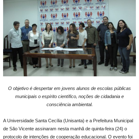
O objetivo é despertar em jovens alunos de escolas públicas
municipais o espírito científico, noções de cidadania e
consciência ambiental.
A Universidade Santa Cecília (Unisanta) e a Prefeitura Municipal
de São Vicente assinaram nesta manhã de quinta-feira (24) o
protocolo de intenções de cooperação educacional. O evento foi