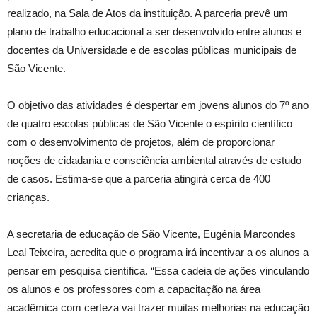
realizado, na Sala de Atos da instituição. A parceria prevê um
plano de trabalho educacional a ser desenvolvido entre alunos e
docentes da Universidade e de escolas públicas municipais de
São Vicente.
O objetivo das atividades é despertar em jovens alunos do 7º ano
de quatro escolas públicas de São Vicente o espírito científico
com o desenvolvimento de projetos, além de proporcionar
noções de cidadania e consciência ambiental através de estudo
de casos. Estima-se que a parceria atingirá cerca de 400
crianças.
A secretaria de educação de São Vicente, Eugênia Marcondes
Leal Teixeira, acredita que o programa irá incentivar a os alunos a
pensar em pesquisa científica. “Essa cadeia de ações vinculando
os alunos e os professores com a capacitação na área
acadêmica com certeza vai trazer muitas melhorias na educação