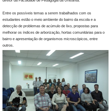
diretor da Faculdade de Pedagogia da Unisanta.
Entre os possíveis temas a serem trabalhados com os
estudantes estão o meio ambiente do bairro da escola e a
detecção de problemas de acúmulo de lixo, propostas para
melhorar os índices de arborização, hortas comunitárias para o
bairro e apresentação de organismos microscópicos, entre
outros.