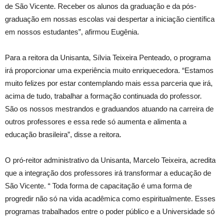
de São Vicente. Receber os alunos da graduação e da pós-
graduação em nossas escolas vai despertar a iniciação científica
em nossos estudantes”, afirmou Eugênia.
Para a reitora da Unisanta, Sílvia Teixeira Penteado, o programa
irá proporcionar uma experiência muito enriquecedora. “Estamos
muito felizes por estar contemplando mais essa parceria que irá,
acima de tudo, trabalhar a formação continuada do professor.
São os nossos mestrandos e graduandos atuando na carreira de
outros professores e essa rede só aumenta e alimenta a
educação brasileira”, disse a reitora.
O pró-reitor administrativo da Unisanta, Marcelo Teixeira, acredita
que a integração dos professores irá transformar a educação de
São Vicente. “ Toda forma de capacitação é uma forma de
progredir não só na vida acadêmica como espiritualmente. Esses
programas trabalhados entre o poder público e a Universidade só