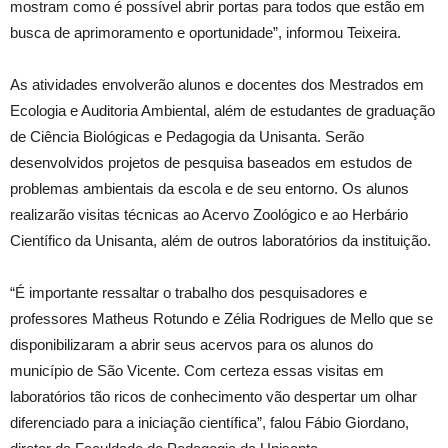
mostram como é possível abrir portas para todos que estão em
busca de aprimoramento e oportunidade”, informou Teixeira.
As atividades envolverão alunos e docentes dos Mestrados em
Ecologia e Auditoria Ambiental, além de estudantes de graduação
de Ciência Biológicas e Pedagogia da Unisanta. Serão
desenvolvidos projetos de pesquisa baseados em estudos de
problemas ambientais da escola e de seu entorno. Os alunos
realizarão visitas técnicas ao Acervo Zoológico e ao Herbário
Científico da Unisanta, além de outros laboratórios da instituição.
“É importante ressaltar o trabalho dos pesquisadores e
professores Matheus Rotundo e Zélia Rodrigues de Mello que se
disponibilizaram a abrir seus acervos para os alunos do
município de São Vicente. Com certeza essas visitas em
laboratórios tão ricos de conhecimento vão despertar um olhar
diferenciado para a iniciação científica”, falou Fábio Giordano,