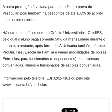
A outra promoção é voltada para quem fizer a prova do
Vestibular, pois também há descontos de até 100% de acordo
com as notas obtidas.
Há outros benefícios como o Crédito Universitário – CredIES,
pelo qual o aluno paga somente 50% da mensalidade durante o
curso e, o restante, após formado. A Unisanta também oferece
ProUni, Fies, Escola da Família e várias modalidades de bolsas.
Entre elas, para funcionários (e dependentes) de empresas
conveniadas, alunos e funcionários de escolas conveniadas.
Informações pelo telefone (13) 3202-7101 ou pelo site
www.unisanta.br/vestibular.