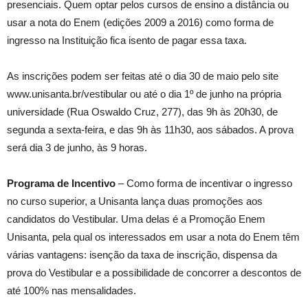
presenciais. Quem optar pelos cursos de ensino a distância ou
usar a nota do Enem (edições 2009 a 2016) como forma de
ingresso na Instituição fica isento de pagar essa taxa.
As inscrições podem ser feitas até o dia 30 de maio pelo site
www.unisanta.br/vestibular ou até o dia 1º de junho na própria
universidade (Rua Oswaldo Cruz, 277), das 9h às 20h30, de
segunda a sexta-feira, e das 9h às 11h30, aos sábados. A prova
será dia 3 de junho, às 9 horas.
Programa de Incentivo
– Como forma de incentivar o ingresso
no curso superior, a Unisanta lança duas promoções aos
candidatos do Vestibular. Uma delas é a Promoção Enem
Unisanta, pela qual os interessados em usar a nota do Enem têm
várias vantagens: isenção da taxa de inscrição, dispensa da
prova do Vestibular e a possibilidade de concorrer a descontos de
até 100% nas mensalidades.