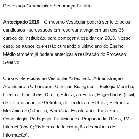
Processos Gerenciais e Segurança Pública.
Antecipado
2018
– O mesmo Vestibular poderá ser feito pelos
candidatos interessados em reservar a vaga em um dos 35
cursos da Instituição, para começar a estudar em 2018. Nesse
caso, os alunos que estão cursando o último ano do Ensino
Médio também já podem antecipar a realização do Processo
Seletivo.
Cursos oferecidos no Vestibular Antecipado: Administração;
Arquitetura e Urbanismo; Ciências Biológicas – Biologia Marinha;
Ciências Contábeis; Direito; Educação Física; Engenharias (Civil,
de Computação, de Petróleo, de Produção, Elétrica, Eletrônica,
Mecânica e Química); Farmácia; Fisioterapia; Jornalismo;
Odontologia; Pedagogia; Publicidade e Propaganda; Rádio, TV e
Internet (novo); Sistemas de Informação (Tecnologia de
Informação).