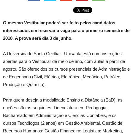
O mesmo Vestibular poderá ser feito pelos candidatos
interessados em reservar a vaga para o primeiro semestre de
2018. A prova será dia 3 de junho.
A Universidade Santa Cecília – Unisanta está com inscrições
abertas para o Vestibular de meio de ano, com aulas a partir de
agosto. São oferecidos os cursos presenciais de Administração e
de Engenharia (Civil, Elétrica, Eletrônica, Mecânica, Petróleo,
Produção e Química).
Para quem deseja a modalidade Ensino a Distância (EaD), as
opções são as seguintes: Licenciatura em Pedagogia,
Bacharelado em Administração e Ciências Contábeis, e os
cursos Tecnólogos (2 anos) em Gestão Ambiental, Gestão de
Recursos Humanos; Gestão Financeira; Logística; Marketing,