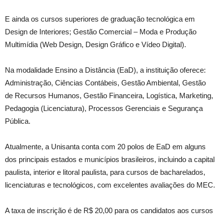
E ainda os cursos superiores de graduação tecnológica em
Design de Interiores; Gestão Comercial – Moda e Produção
Multimídia (Web Design, Design Gráfico e Vídeo Digital).
Na modalidade Ensino a Distância (EaD), a instituição oferece:
Administração, Ciências Contábeis, Gestão Ambiental, Gestão
de Recursos Humanos, Gestão Financeira, Logística, Marketing,
Pedagogia (Licenciatura), Processos Gerenciais e Segurança
Pública.
Atualmente, a Unisanta conta com 20 polos de EaD em alguns
dos principais estados e municípios brasileiros, incluindo a capital
paulista, interior e litoral paulista, para cursos de bacharelados,
licenciaturas e tecnológicos, com excelentes avaliações do MEC.
A taxa de inscrição é de R$ 20,00 para os candidatos aos cursos