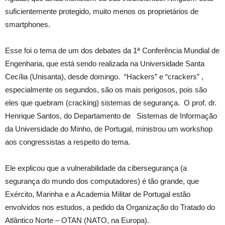
suficientemente protegido, muito menos os proprietários de
smartphones.
Esse foi o tema de um dos debates da 1ª Conferência Mundial de
Engenharia, que está sendo realizada na Universidade Santa
Cecília (Unisanta), desde domingo. “Hackers” e “crackers” ,
especialmente os segundos, são os mais perigosos, pois são
eles que quebram (cracking) sistemas de segurança. O prof. dr.
Henrique Santos, do Departamento de Sistemas de Informação
da Universidade do Minho, de Portugal, ministrou um workshop
aos congressistas a respeito do tema.
Ele explicou que a vulnerabilidade da cibersegurança (a
segurança do mundo dos computadores) é tão grande, que
Exército, Marinha e a Academia Militar de Portugal estão
envolvidos nos estudos, a pedido da Organização do Tratado do
Atlântico Norte – OTAN (NATO, na Europa).