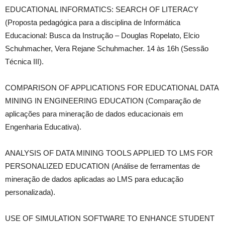
EDUCATIONAL INFORMATICS: SEARCH OF LITERACY
(Proposta pedagógica para a disciplina de Informática
Educacional: Busca da Instrução – Douglas Ropelato, Elcio
Schuhmacher, Vera Rejane Schuhmacher. 14 às 16h (Sessão
Técnica III).
COMPARISON OF APPLICATIONS FOR EDUCATIONAL DATA
MINING IN ENGINEERING EDUCATION (Comparação de
aplicações para mineração de dados educacionais em
Engenharia Educativa).
ANALYSIS OF DATA MINING TOOLS APPLIED TO LMS FOR
PERSONALIZED EDUCATION (Análise de ferramentas de
mineração de dados aplicadas ao LMS para educação
personalizada).
USE OF SIMULATION SOFTWARE TO ENHANCE STUDENT