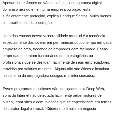
Apesar dos esforços de vários países, a insegurança digital
domina o mundo e nenhuma empresa ou órgão está
suficientemente protegido, explica Henrique Santos. Muito menos
os smarthfones da população.
Uma das causas dessa vulnerabilidade mundial é a tendência
especialmente dos jovens em permanecer pouco tempo em cada
empresa da área, trocando de empregos com facilidade. Essas
empresas contratam funcionários como estagiários ou
profissionais que se desligam facilmente de seus empregadores,
movidos por salários maiores. Alguns não são éticos e instalam
no sistema da empregadora códigos mal intencionados.
Esses programas maliciosos são cobiçados pela Deep Web,
zona da Internet não detectada facilmente pelos motores de
busca, com sites e comunidades que se especializam em temas
de caráter ilegal e imoral. “Cibercrime é hoje um negócio