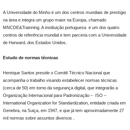
A Universidade do Minho é um dos centros mundiais de prestígio
na área e integra um grupo maior na Europa, chamado
MNCDE&Trainning. A instituição portuguesa é um dos quatro
centros de referência mundial e tem parceria com a Universidade
de Harward, dos Estados Unidos.
Estudo de normas técnicas
Henrique Santos preside o Comitê Técnico Nacional que
acompanha o trabalho visando estabelecer normas técnicas
(cerca de 50) em torno da segurança digital, que integrarão a
Organização Internacional para Padronização – ISO –
International Organization for Standardization, entidade criada em
Genebra, na Suiça, em 1947, e que já tem aproximadamente 27
mil normas sobre assuntos diversos .