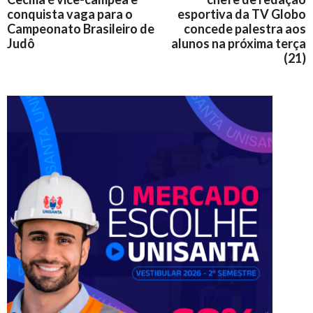
conquista vaga para o
esportiva da TV Globo
Campeonato Brasileiro de
concede palestra aos
Judô
alunos na próxima terça
(21)