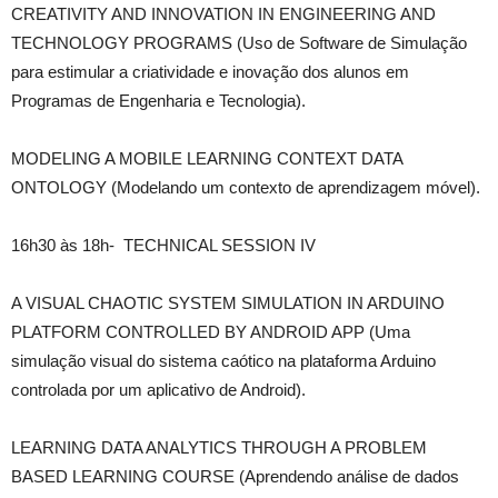
CREATIVITY AND INNOVATION IN ENGINEERING AND
TECHNOLOGY PROGRAMS (Uso de Software de Simulação
para estimular a criatividade e inovação dos alunos em
Programas de Engenharia e Tecnologia).
MODELING A MOBILE LEARNING CONTEXT DATA
ONTOLOGY (Modelando um contexto de aprendizagem móvel).
16h30 às 18h- TECHNICAL SESSION IV
A VISUAL CHAOTIC SYSTEM SIMULATION IN ARDUINO
PLATFORM CONTROLLED BY ANDROID APP (Uma
simulação visual do sistema caótico na plataforma Arduino
controlada por um aplicativo de Android).
LEARNING DATA ANALYTICS THROUGH A PROBLEM
BASED LEARNING COURSE (Aprendendo análise de dados