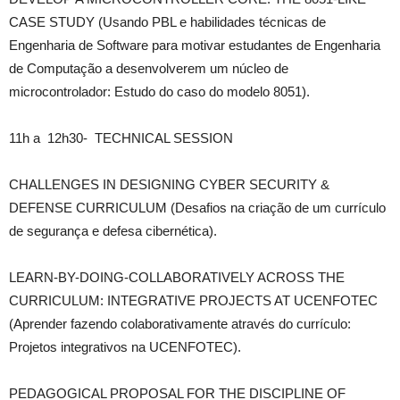
CASE STUDY (Usando PBL e habilidades técnicas de
Engenharia de Software para motivar estudantes de Engenharia
de Computação a desenvolverem um núcleo de
microcontrolador: Estudo do caso do modelo 8051).
11h a 12h30- TECHNICAL SESSION
CHALLENGES IN DESIGNING CYBER SECURITY &
DEFENSE CURRICULUM (Desafios na criação de um currículo
de segurança e defesa cibernética).
LEARN-BY-DOING-COLLABORATIVELY ACROSS THE
CURRICULUM: INTEGRATIVE PROJECTS AT UCENFOTEC
(Aprender fazendo colaborativamente através do currículo:
Projetos integrativos na UCENFOTEC).
PEDAGOGICAL PROPOSAL FOR THE DISCIPLINE OF