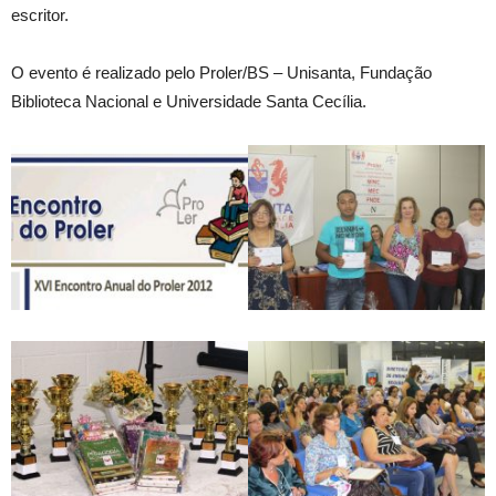
escritor.
O evento é realizado pelo Proler/BS – Unisanta, Fundação
Biblioteca Nacional e Universidade Santa Cecília.