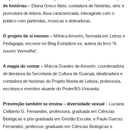
de histórias –
Eliana Greco Ilário, contadora de histórias, atriz e
promotora de leitura. Atua caracterizada, interagindo com o
público com parlendas, músicas e dobraduras.
O projeto de si mesmo –
Mônica Amorim, formada em Letras e
Pedagogia, escreve no Blog Estripitize-se, autora do livro “A
nuvem Vermelha”.
A magia do contar –
Márcia Guedes de Amorim, coordenadora
de literatura da Secretaria de Cultura de Guarujá, idealizadora e
contadora de histórias do Projeto Mania de Leitura, professora,
escritora e membro atuante do Proler/BS-Unisanta.
Prevenção também se ensina – diversidade sexual
– Luciana
Celiberto G. Fernandes, professora, graduada em Ciências
Biológicas e pós-graduada em Gestão Escolar, e Paulo Garcez
Fernandez, professor, graduado em Ciências Biológicas e