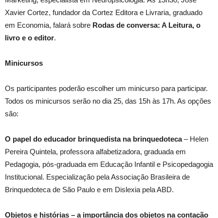
Xavier Cortez, fundador da Cortez Editora e Livraria, graduado
em Economia, falará sobre
Rodas de conversa: A Leitura, o
livro e o editor
.
Minicursos
Os participantes poderão escolher um minicurso para participar.
Todos os minicursos serão no dia 25, das 15h às 17h. As opções
são:
O papel do educador brinquedista na brinquedoteca
– Helen
Pereira Quintela, professora alfabetizadora, graduada em
Pedagogia, pós-graduada em Educação Infantil e Psicopedagogia
Institucional. Especialização pela Associação Brasileira de
Brinquedoteca de São Paulo e em Dislexia pela ABD.
Objetos e histórias – a importância dos objetos na contação