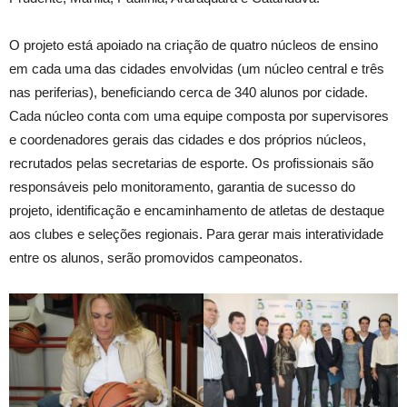
O projeto está apoiado na criação de quatro núcleos de ensino
em cada uma das cidades envolvidas (um núcleo central e três
nas periferias), beneficiando cerca de 340 alunos por cidade.
Cada núcleo conta com uma equipe composta por supervisores
e coordenadores gerais das cidades e dos próprios núcleos,
recrutados pelas secretarias de esporte. Os profissionais são
responsáveis pelo monitoramento, garantia de sucesso do
projeto, identificação e encaminhamento de atletas de destaque
aos clubes e seleções regionais. Para gerar mais interatividade
entre os alunos, serão promovidos campeonatos.