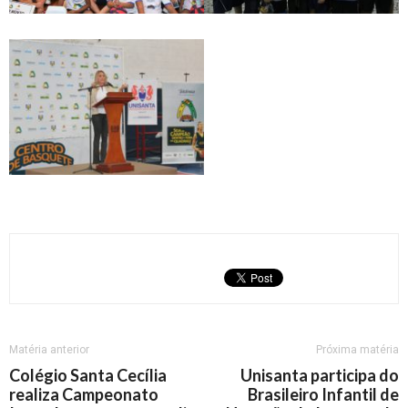
Matéria anterior
Próxima matéria
Colégio Santa Cecília
Unisanta participa do
realiza Campeonato
Brasileiro Infantil de