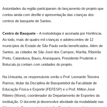
Autoridades da região participaram do lançamento do projeto que
contou ainda com desfile e apresentação das crianças dos
centros de basquete de Santos.
Centro de Basquete
– A metodologia é assinada por Hortência.
Ao todo, mais de quatro mil crianças e adolescentes de 12
municípios do Estado de São Paulo serão beneficiados. Além de
Santos, as cidades de São José dos Campos, Marília, Ribeirão
Preto, Catanduva, Bauru, Araraquara, Presidente Prudente e
Botucatu já contam com unidades do projeto.
Na Unisanta, os responsáveis serão o Prof. Leonardo Teixeira
Ramos, titular da Disciplina de Basquetebol da Faculdade de
Educação Física e Esporte (FEFESP) e o Prof. Milton José
Ribeiro (Mono), coordenador do Departamento de Esportes da
instituição. O docente já desenvolve atividade da modalidade nas