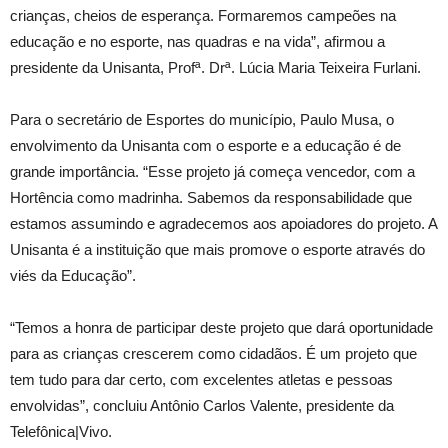
crianças, cheios de esperança. Formaremos campeões na
educação e no esporte, nas quadras e na vida”, afirmou a
presidente da Unisanta, Profª. Drª. Lúcia Maria Teixeira Furlani.
Para o secretário de Esportes do município, Paulo Musa, o
envolvimento da Unisanta com o esporte e a educação é de
grande importância. “Esse projeto já começa vencedor, com a
Hortência como madrinha. Sabemos da responsabilidade que
estamos assumindo e agradecemos aos apoiadores do projeto. A
Unisanta é a instituição que mais promove o esporte através do
viés da Educação”.
“Temos a honra de participar deste projeto que dará oportunidade
para as crianças crescerem como cidadãos. É um projeto que
tem tudo para dar certo, com excelentes atletas e pessoas
envolvidas”, concluiu Antônio Carlos Valente, presidente da
Telefônica|Vivo.