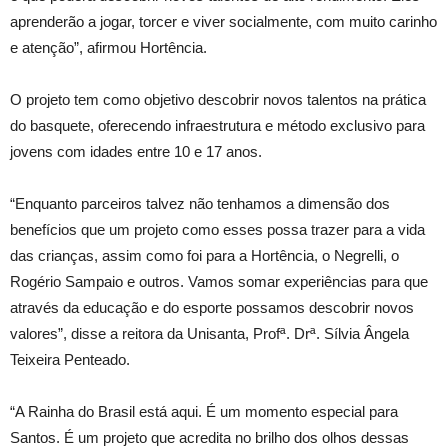
aprenderão a jogar, torcer e viver socialmente, com muito carinho
e atenção”, afirmou Hortência.
O projeto tem como objetivo descobrir novos talentos na prática
do basquete, oferecendo infraestrutura e método exclusivo para
jovens com idades entre 10 e 17 anos.
“Enquanto parceiros talvez não tenhamos a dimensão dos
benefícios que um projeto como esses possa trazer para a vida
das crianças, assim como foi para a Hortência, o Negrelli, o
Rogério Sampaio e outros. Vamos somar experiências para que
através da educação e do esporte possamos descobrir novos
valores”, disse a reitora da Unisanta, Profª. Drª. Sílvia Ângela
Teixeira Penteado.
“A Rainha do Brasil está aqui. É um momento especial para
Santos. É um projeto que acredita no brilho dos olhos dessas