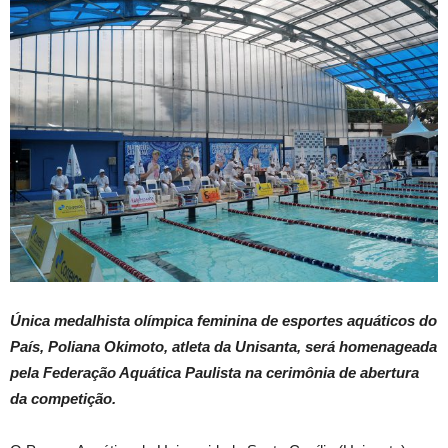
Única medalhista olímpica feminina de esportes aquáticos do
País, Poliana Okimoto, atleta da Unisanta, será homenageada
pela Federação Aquática Paulista na cerimônia de abertura
da competição.