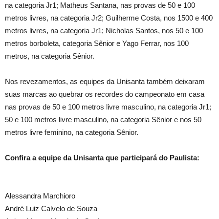
na categoria Jr1; Matheus Santana, nas provas de 50 e 100
metros livres, na categoria Jr2; Guilherme Costa, nos 1500 e 400
metros livres, na categoria Jr1; Nicholas Santos, nos 50 e 100
metros borboleta, categoria Sênior e Yago Ferrar, nos 100
metros, na categoria Sênior.
Nos revezamentos, as equipes da Unisanta também deixaram
suas marcas ao quebrar os recordes do campeonato em casa
nas provas de 50 e 100 metros livre masculino, na categoria Jr1;
50 e 100 metros livre masculino, na categoria Sênior e nos 50
metros livre feminino, na categoria Sênior.
Confira a equipe da Unisanta que participará do Paulista:
Alessandra Marchioro
André Luiz Calvelo de Souza