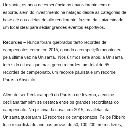
Unisanta, os anos de experiência no envolvimento com o
esporte, além do investimento na natação desde as categorias de
base até nos atletas de alto rendimento, fazem
da Universidade
um local ideal para sediar grandes eventos esportivos.
Recordes –
Nunca foram quebrados tanto recordes de
campeonatos como em 2015, quando a
competição aconteceu
pela última vez na Unisanta.
Nos últimos sete anos, a Unisanta
tem sido o local que mais gerou recordes, um total de 95
recordes de campeonato, um recorde paulista e um recorde
Paulista Absoluto.
Além de ser Pentacampeã do Paulista de Inverno, a equipe
ceciliana também se destaca entre os grandes recordistas do
campeonato. Na piscina da casa, em 2015, os atletas da
Unisanta quebraram 15 recordes de campeonatos. Felipe Ribeiro
foi o recordista do ano nas provas de 50, 100 200 metros livres,