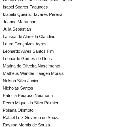
Isabel Soares Fagundes
Izabela Queiroz Tavares Pereira
Joanna Maranhao
Julia Sebastian
Larissa de Almeida Claudino
Laura Gonçalves Ayres
Leonardo Alves Santos Fim
Leonardo Gomes de Deus
Marina de Oliveira Nascimento
Matheus Wander Haagen Morais
Nelson Silva Junior
Nicholas Santos
Patricia Pedroso Neumann
Pedro Miguel da Silva Palmieri
Poliana Okimoto
Rafael Luiz Governo de Souza
Rayssa Morais de Souza