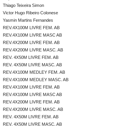
Thiago Teixeira Simon
Victor Hugo Ribeiro Colonese
Yasmin Martins Fernandes
REV.4X100M LIVRE FEM. AB
REV.4X100M LIVRE MASC AB
REV.4X200M LIVRE FEM. AB
REV.4X200M LIVRE MASC. AB
REV. 4X50M LIVRE FEM. AB
REV. 4X50M LIVRE MASC. AB
REV.4X100M MEDLEY FEM. AB
REV.4X100M MEDLEY MASC. AB
REV.4X100M LIVRE FEM. AB
REV.4X100M LIVRE MASC AB
REV.4X200M LIVRE FEM. AB
REV.4X200M LIVRE MASC. AB
REV. 4X50M LIVRE FEM. AB
REV. 4X50M LIVRE MASC. AB