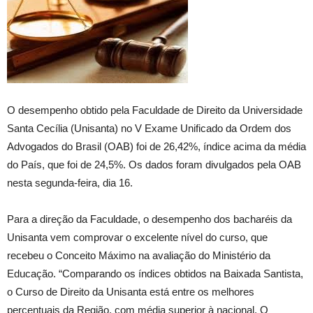
O desempenho obtido pela Faculdade de Direito da Universidade
Santa Cecília (Unisanta) no V Exame Unificado da Ordem dos
Advogados do Brasil (OAB) foi de 26,42%, índice acima da média
do País, que foi de 24,5%. Os dados foram divulgados pela OAB
nesta segunda-feira, dia 16.
Para a direção da Faculdade, o desempenho dos bacharéis da
Unisanta vem comprovar o excelente nível do curso, que
recebeu o Conceito Máximo na avaliação do Ministério da
Educação. “Comparando os índices obtidos na Baixada Santista,
o Curso de Direito da Unisanta está entre os melhores
percentuais da Região, com média superior à nacional. O