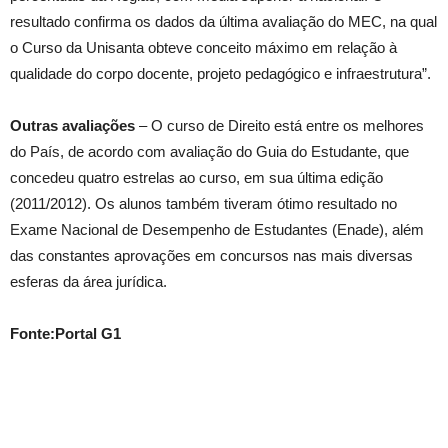
resultado confirma os dados da última avaliação do MEC, na qual
o Curso da Unisanta obteve conceito máximo em relação à
qualidade do corpo docente, projeto pedagógico e infraestrutura”.
Outras avaliações
– O curso de Direito está entre os melhores
do País, de acordo com avaliação do Guia do Estudante, que
concedeu quatro estrelas ao curso, em sua última edição
(2011/2012). Os alunos também tiveram ótimo resultado no
Exame Nacional de Desempenho de Estudantes (Enade), além
das constantes aprovações em concursos nas mais diversas
esferas da área jurídica.
Fonte:Portal G1