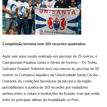
Competição termina com 103 recordes quebrados
Após seis anos sendo realizado em piscinas de 25 metros, o
Campeonato Paulista Júnior e Sênior de Inverno – XV Troféu
Salvador Granieri Sobrinho teve seu retorno às piscinas de 50
metros no Complexo Aquático da Universidade Santa Cecília –
Unisanta. As condições favoráveis da piscina e da região
possibilitaram a quebra de 103 recordes por nadadores
pertencentes a clubes e instituições do Estado, mas que estão
entre os principais atletas da modalidade no País.