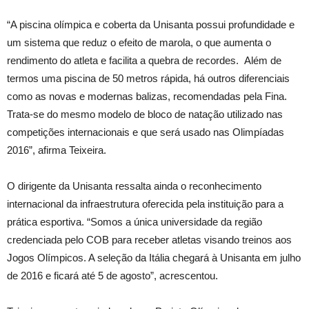
“A piscina olímpica e coberta da Unisanta possui profundidade e
um sistema que reduz o efeito de marola, o que aumenta o
rendimento do atleta e facilita a quebra de recordes. Além de
termos uma piscina de 50 metros rápida, há outros diferenciais
como as novas e modernas balizas, recomendadas pela Fina.
Trata-se do mesmo modelo de bloco de natação utilizado nas
competições internacionais e que será usado nas Olimpíadas
2016”, afirma Teixeira.
O dirigente da Unisanta ressalta ainda o reconhecimento
internacional da infraestrutura oferecida pela instituição para a
prática esportiva. “Somos a única universidade da região
credenciada pelo COB para receber atletas visando treinos aos
Jogos Olímpicos. A seleção da Itália chegará à Unisanta em julho
de 2016 e ficará até 5 de agosto”, acrescentou.