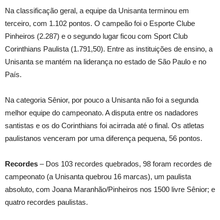
Na classificação geral, a equipe da Unisanta terminou em
terceiro, com 1.102 pontos. O campeão foi o Esporte Clube
Pinheiros (2.287) e o segundo lugar ficou com Sport Club
Corinthians Paulista (1.791,50). Entre as instituições de ensino, a
Unisanta se mantém na liderança no estado de São Paulo e no
País.
Na categoria Sênior, por pouco a Unisanta não foi a segunda
melhor equipe do campeonato. A disputa entre os nadadores
santistas e os do Corinthians foi acirrada até o final. Os atletas
paulistanos venceram por uma diferença pequena, 56 pontos.
Recordes
– Dos 103 recordes quebrados, 98 foram recordes de
campeonato (a Unisanta quebrou 16 marcas), um paulista
absoluto, com Joana Maranhão/Pinheiros nos 1500 livre Sênior; e
quatro recordes paulistas.