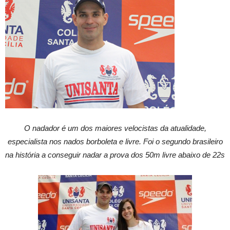
O nadador é um dos maiores velocistas da atualidade,
especialista nos nados borboleta e livre. Foi o segundo brasileiro
na história a conseguir nadar a prova dos 50m livre abaixo de 22s