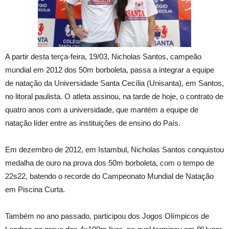
A partir desta terça-feira, 19/03, Nicholas Santos, campeão
mundial em 2012 dos 50m borboleta, passa a integrar a equipe
de natação da Universidade Santa Cecília (Unisanta), em Santos,
no litoral paulista. O atleta assinou, na tarde de hoje, o contrato de
quatro anos com a universidade, que mantém a equipe de
natação líder entre as instituições de ensino do País.
Em dezembro de 2012, em Istambul, Nicholas Santos conquistou
medalha de ouro na prova dos 50m borboleta, com o tempo de
22s22, batendo o recorde do Campeonato Mundial de Natação
em Piscina Curta.
Também no ano passado, participou dos Jogos Olímpicos de