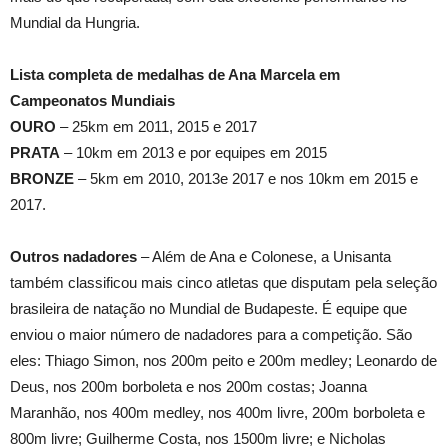
Mundial da Hungria.
Lista completa de medalhas de Ana Marcela em
Campeonatos Mundiais
OURO
– 25km em 2011, 2015 e 2017
PRATA
– 10km em 2013 e por equipes em 2015
BRONZE
– 5km em 2010, 2013e 2017 e nos 10km em 2015 e
2017.
Outros nadadores
– Além de Ana e Colonese, a Unisanta
também classificou mais cinco atletas que disputam pela seleção
brasileira de natação no Mundial de Budapeste. É equipe que
enviou o maior número de nadadores para a competição. São
eles: Thiago Simon, nos 200m peito e 200m medley; Leonardo de
Deus, nos 200m borboleta e nos 200m costas; Joanna
Maranhão, nos 400m medley, nos 400m livre, 200m borboleta e
800m livre; Guilherme Costa, nos 1500m livre; e Nicholas