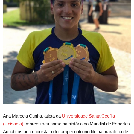
Ana Marcela Cunha, atleta da
Universidade Santa Cecília
(Unisanta),
marcou seu nome na história do Mundial de Esportes
Aquáticos ao conquistar o tricampeonato inédito na maratona de