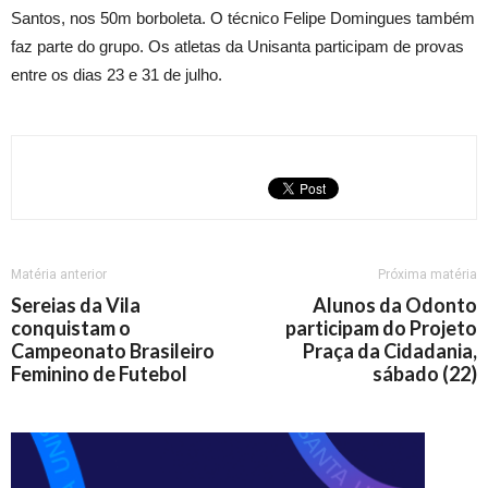
Santos, nos 50m borboleta. O técnico Felipe Domingues também
faz parte do grupo. Os atletas da Unisanta participam de provas
entre os dias 23 e 31 de julho.
Matéria anterior
Próxima matéria
Sereias da Vila
Alunos da Odonto
conquistam o
participam do Projeto
Campeonato Brasileiro
Praça da Cidadania,
Feminino de Futebol
sábado (22)