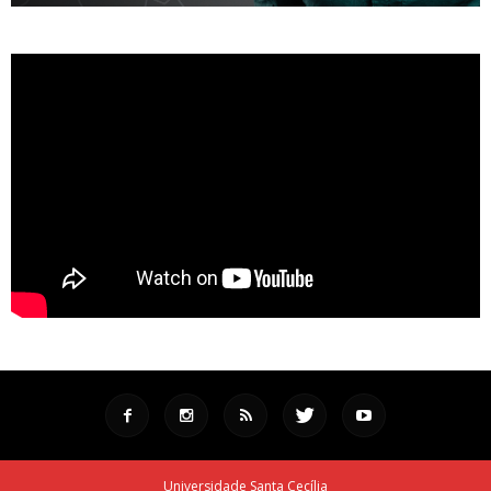
Universidade Santa Cecília