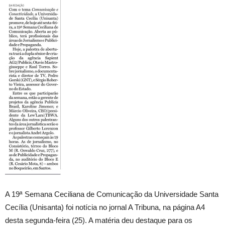
A 19ª Semana Ceciliana de Comunicação da Universidade Santa
Cecília (Unisanta) foi notícia no jornal A Tribuna, na página A4
desta segunda-feira (25). A matéria deu destaque para os