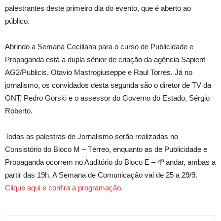
palestrantes deste primeiro dia do evento, que é aberto ao
público.
Abrindo a Semana Ceciliana para o curso de Publicidade e
Propaganda está a dupla sênior de criação da agência Sapient
AG2/Publicis, Otavio Mastrogiuseppe e Raul Torres. Já no
jornalismo, os convidados desta segunda são o diretor de TV da
GNT, Pedro Gorski e o assessor do Governo do Estado, Sérgio
Roberto.
Todas as palestras de Jornalismo serão realizadas no
Consistório do Bloco M – Térreo, enquanto as de Publicidade e
Propaganda ocorrem no Auditório do Bloco E – 4º andar, ambas a
partir das 19h. A Semana de Comunicação vai de 25 a 29/9.
Clique aqui e confira a programação
.