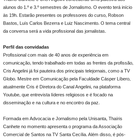
alunos do 1.º e 3.º semestres de Jornalismo. O evento terá início
às 19h. Estarão presentes os professores do curso, Robson
Bastos, Luís Carlos Bezerra e Luiz Nascimento. O tema central
da conversa será a vida profissional das jornalistas.
Perfil das convidadas
Profissional com mais de 40 anos de experiência em
comunicação, tendo trabalhado em todas as frentes da profissão,
Cris Angelini já foi pauteira dos principais telejornais, como a TV
Globo. Mestre em Comunicação pela Faculdade Cásper Líbero,
atualmente Cris é Diretora do Canal Angelini, na plataforma
Youtube, que entrevista líderes religiosos e é focado na
disseminação e na cultura e no encontro da paz.
Formada em Advocacia e Jornalismo pela Unisanta, Thaíris
Canhete no momento apresenta o programa da Associação
Comercial de Santos na TV Santa Cecília. Além disso, é pós-