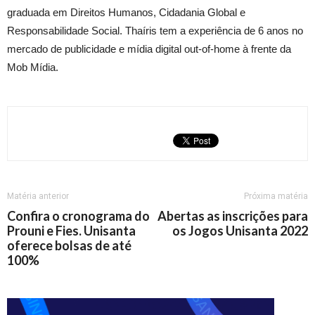
graduada em Direitos Humanos, Cidadania Global e
Responsabilidade Social. Thaíris tem a experiência de 6 anos no
mercado de publicidade e mídia digital out-of-home à frente da
Mob Mídia.
Matéria anterior
Próxima matéria
Confira o cronograma do
Abertas as inscrições para
Prouni e Fies. Unisanta
os Jogos Unisanta 2022
oferece bolsas de até
100%