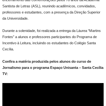
Santista de Letras (ASL), reunindo acadêmicos, convidados,
professores e estudantes, com a presença da Direção Superior
da Universidade.
Durante a solenidade, foi realizada a entrega da Láurea “Martins
Fontes” a alunos e professores participantes do Programa de
Incentivo à Leitura, incluindo os estudantes do Colégio Santa
Cecília.
Confira a matéria produzida pelos alunos do curso de
Jornalismo para o programa Espaço Unisanta – Santa Cecília
TV: