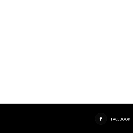
FACEBOOK