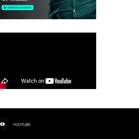
YOUTUBE