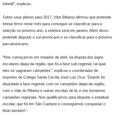
Infantil”, explicou.
Sobre seus planos para 2017, Vitor Bibiano afirmou que pretende
treinar firme neste mês para conseguir se classificar para a
seleção no próximo ano, a seletiva será em janeiro. Além disso,
pretende disputar o sul-americano e se classificar para o próximo
pan-americano.
“Nós começamos em meados de abril, na disputa dos jogos
escolares daqui da região, que foi a fase sub-regional, na qual
eles se sagraram campeões”, explicou o coordenador de
esportes do Colégio Santa Cecília José Luiz Oca. “Depois foi
disputada a fase regional, com os campeões daqui da região,
com o Vale do Ribeira e outras escolas de lá, e nos tornamos
campeões regionais. Nos qualificamos para disputar o estadual
escolar, que foi em São Caetano e conseguimos conquistar o
título também”.