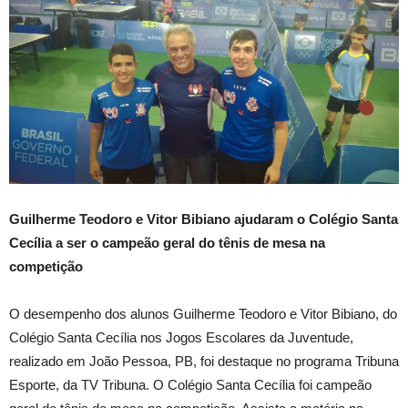
Guilherme Teodoro e Vitor Bibiano ajudaram o Colégio Santa
Cecília a ser o campeão geral do tênis de mesa na
competição
O desempenho dos alunos Guilherme Teodoro e Vitor Bibiano, do
Colégio Santa Cecília nos Jogos Escolares da Juventude,
realizado em João Pessoa, PB, foi destaque no programa Tribuna
Esporte, da TV Tribuna. O Colégio Santa Cecília foi campeão