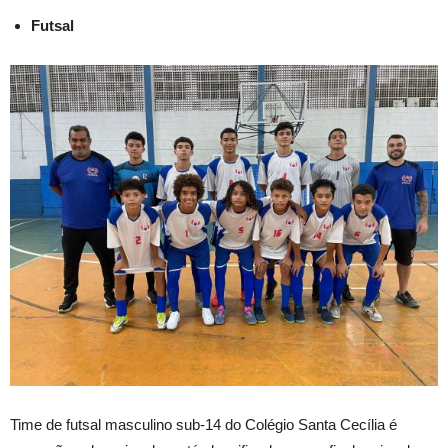
Futsal
Time de futsal masculino sub-14 do Colégio Santa Cecília é