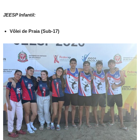
JEESP Infantil:
Vôlei de Praia (Sub-17)