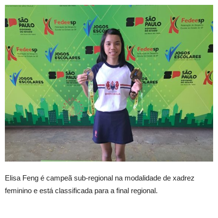
Elisa Feng é campeã sub-regional na modalidade de xadrez
feminino e está classificada para a final regional.