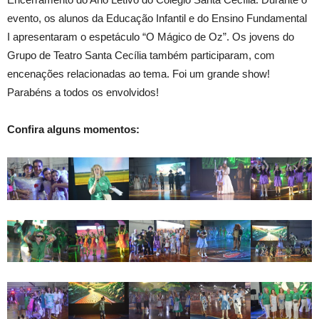
evento, os alunos da Educação Infantil e do Ensino Fundamental
I apresentaram o espetáculo “O Mágico de Oz”. Os jovens do
Grupo de Teatro Santa Cecília também participaram, com
encenações relacionadas ao tema. Foi um grande show!
Parabéns a todos os envolvidos!
Confira alguns momentos: