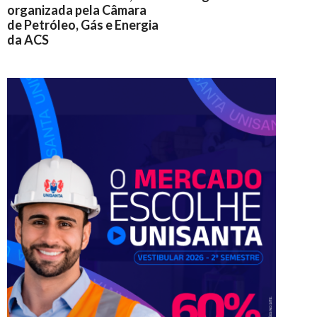
organizada pela Câmara
de Petróleo, Gás e Energia
da ACS