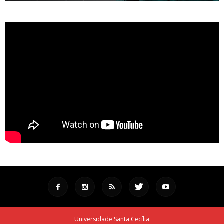
Universidade Santa Cecília