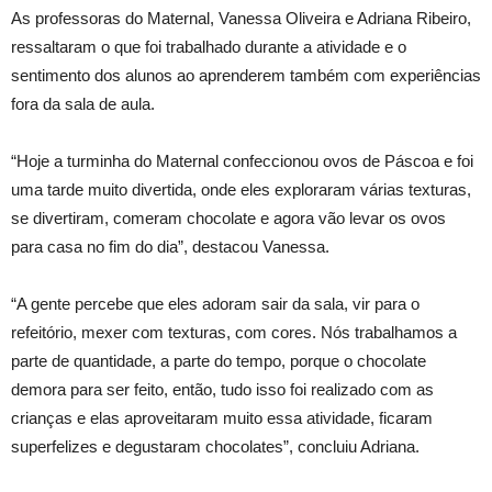
As professoras do Maternal, Vanessa Oliveira e Adriana Ribeiro,
ressaltaram o que foi trabalhado durante a atividade e o
sentimento dos alunos ao aprenderem também com experiências
fora da sala de aula.
“Hoje a turminha do Maternal confeccionou ovos de Páscoa e foi
uma tarde muito divertida, onde eles exploraram várias texturas,
se divertiram, comeram chocolate e agora vão levar os ovos
para casa no fim do dia”, destacou Vanessa.
“A gente percebe que eles adoram sair da sala, vir para o
refeitório, mexer com texturas, com cores. Nós trabalhamos a
parte de quantidade, a parte do tempo, porque o chocolate
demora para ser feito, então, tudo isso foi realizado com as
crianças e elas aproveitaram muito essa atividade, ficaram
superfelizes e degustaram chocolates”, concluiu Adriana.