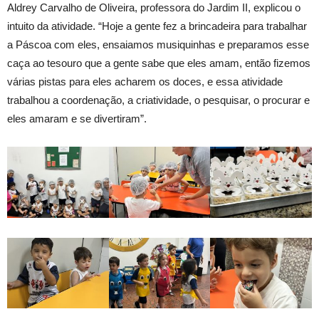
Aldrey Carvalho de Oliveira, professora do Jardim II, explicou o
intuito da atividade. “Hoje a gente fez a brincadeira para trabalhar
a Páscoa com eles, ensaiamos musiquinhas e preparamos esse
caça ao tesouro que a gente sabe que eles amam, então fizemos
várias pistas para eles acharem os doces, e essa atividade
trabalhou a coordenação, a criatividade, o pesquisar, o procurar e
eles amaram e se divertiram”.