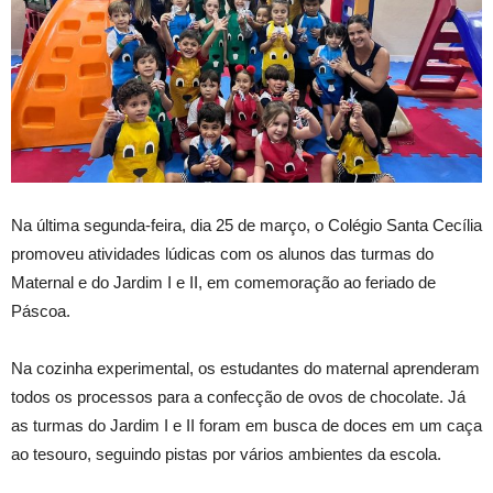
Na última segunda-feira, dia 25 de março, o Colégio Santa Cecília
promoveu atividades lúdicas com os alunos das turmas do
Maternal e do Jardim I e II, em comemoração ao feriado de
Páscoa.
Na cozinha experimental, os estudantes do maternal aprenderam
todos os processos para a confecção de ovos de chocolate. Já
as turmas do Jardim I e II foram em busca de doces em um caça
ao tesouro, seguindo pistas por vários ambientes da escola.