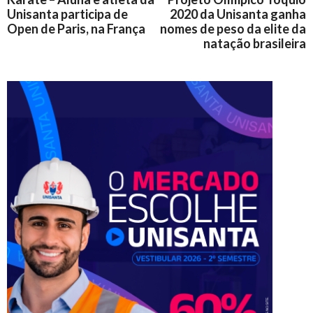
Unisanta participa de
2020 da Unisanta ganha
Open de Paris, na França
nomes de peso da elite da
natação brasileira