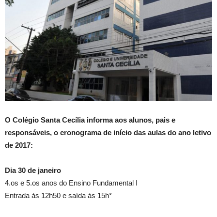
O Colégio Santa Cecília informa aos alunos, pais e
responsáveis, o cronograma de início das aulas do ano letivo
de 2017:
Dia 30 de janeiro
4.os e 5.os anos do Ensino Fundamental I
Entrada às 12h50 e saída às 15h*