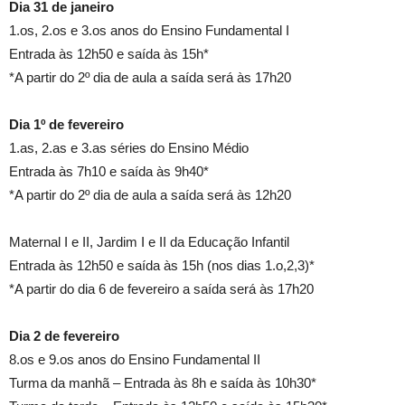
Dia 31 de janeiro
1.os, 2.os e 3.os anos do Ensino Fundamental I
Entrada às 12h50 e saída às 15h*
*A partir do 2º dia de aula a saída será às 17h20
Dia 1º de fevereiro
1.as, 2.as e 3.as séries do Ensino Médio
Entrada às 7h10 e saída às 9h40*
*A partir do 2º dia de aula a saída será às 12h20
Maternal I e II, Jardim I e II da Educação Infantil
Entrada às 12h50 e saída às 15h (nos dias 1.o,2,3)*
*A partir do dia 6 de fevereiro a saída será às 17h20
Dia 2 de fevereiro
8.os e 9.os anos do Ensino Fundamental II
Turma da manhã – Entrada às 8h e saída às 10h30*