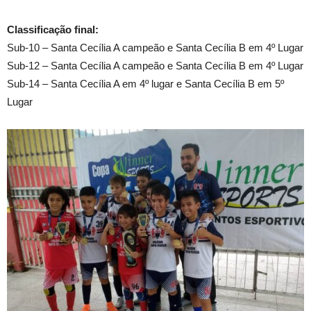
Classificação final:
Sub-10 – Santa Cecília A campeão e Santa Cecília B em 4º Lugar
Sub-12 – Santa Cecília A campeão e Santa Cecília B em 4º Lugar
Sub-14 – Santa Cecília A em 4º lugar e Santa Cecília B em 5º
Lugar