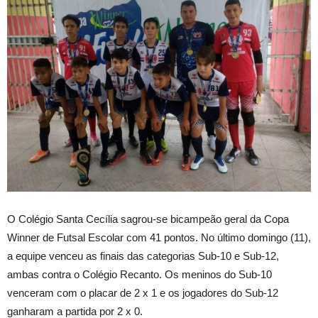
O Colégio Santa Cecília sagrou-se bicampeão geral da Copa
Winner de Futsal Escolar com 41 pontos. No último domingo (11),
a equipe venceu as finais das categorias Sub-10 e Sub-12,
ambas contra o Colégio Recanto. Os meninos do Sub-10
venceram com o placar de 2 x 1 e os jogadores do Sub-12
ganharam a partida por 2 x 0.