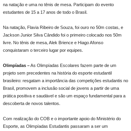
na natação e uma no tênis de mesa. Participam do evento
estudantes de 15 a 17 anos de todo o Brasil.
Na natação, Flavia Ribeiro de Souza, foi ouro no 50m costas, e
Jackson Junior Silva Cândido foi o primeiro colocado nos 50m
livre. No tênis de mesa, Alek Brience e Hiago Afonso
conquistaram o terceiro lugar por equipes.
Olimpíadas –
As Olimpíadas Escolares fazem parte de um
projeto sem precedentes na história do esporte estudantil
brasileiro: resgatam a importância das competições estudantis no
Brasil, promovem a inclusão social de jovens a partir de uma
prática positiva e saudável e são um espaço fundamental para a
descoberta de novos talentos.
Com realização do COB e o importante apoio do Ministério do
Esporte, as Olimpíadas Estudantis passaram a ser um