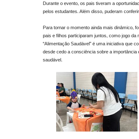
Durante o evento, os pais tiveram a oportunid
pelos estudantes. Além disso, puderam conferir
Para tornar o momento ainda mais dinâmico, for
pais e filhos participaram juntos, como jogo da 
“Alimentação Saudável” é uma iniciativa que con
desde cedo a consciência sobre a importância 
saudável.