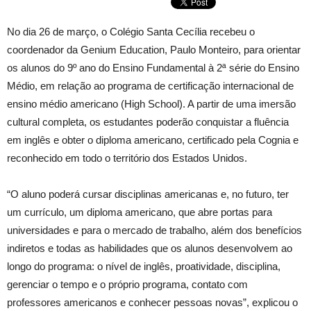
No dia 26 de março, o Colégio Santa Cecília recebeu o
coordenador da Genium Education, Paulo Monteiro, para orientar
os alunos do 9º ano do Ensino Fundamental à 2ª série do Ensino
Médio, em relação ao programa de certificação internacional de
ensino médio americano (High School). A partir de uma imersão
cultural completa, os estudantes poderão conquistar a fluência
em inglês e obter o diploma americano, certificado pela Cognia e
reconhecido em todo o território dos Estados Unidos.
“O aluno poderá cursar disciplinas americanas e, no futuro, ter
um currículo, um diploma americano, que abre portas para
universidades e para o mercado de trabalho, além dos benefícios
indiretos e todas as habilidades que os alunos desenvolvem ao
longo do programa: o nível de inglês, proatividade, disciplina,
gerenciar o tempo e o próprio programa, contato com
professores americanos e conhecer pessoas novas”, explicou o