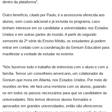
dentro da plataforma”.
Outro benefício, citado por Paulo, é a assessoria oferecida aos
alunos, sem custo adicional e já incluída no programa, caso
tenham interesse em se candidatar a universidades nos Estados
Unidos e em outras partes do mundo. A partir do segundo
semestre da 2ª série do Ensino Médio, os estudantes já podem
entrar em contato com a coordenação da Genium Education para
manifestar a vontade de estudar no exterior.
“Nós fazemos todo o trabalho de entrevista com o aluno e com a
família. Temos um conselheiro americano, um colaborador da
Genium que mora em Atlanta, nos Estados Unidos. Por meio de
reuniões on-line, ele fará uma mentoria com os alunos, guiando-
os em todos os passos necessários para que se candidatem às
universidades. Nós temos diversos alunos formados e
aprovados em grandes universidades, então não oferecemos