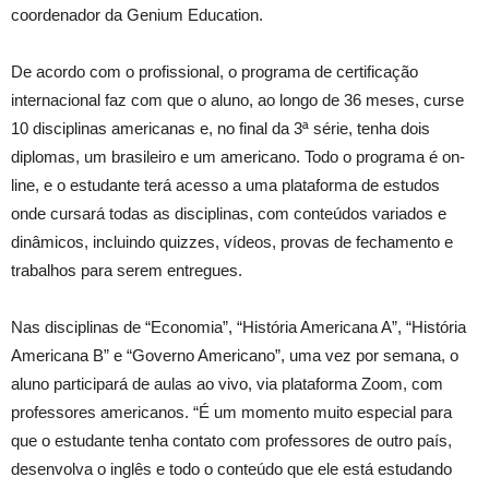
coordenador da Genium Education.
De acordo com o profissional, o programa de certificação
internacional faz com que o aluno, ao longo de 36 meses, curse
10 disciplinas americanas e, no final da 3ª série, tenha dois
diplomas, um brasileiro e um americano. Todo o programa é on-
line, e o estudante terá acesso a uma plataforma de estudos
onde cursará todas as disciplinas, com conteúdos variados e
dinâmicos, incluindo quizzes, vídeos, provas de fechamento e
trabalhos para serem entregues.
Nas disciplinas de “Economia”, “História Americana A”, “História
Americana B” e “Governo Americano”, uma vez por semana, o
aluno participará de aulas ao vivo, via plataforma Zoom, com
professores americanos. “É um momento muito especial para
que o estudante tenha contato com professores de outro país,
desenvolva o inglês e todo o conteúdo que ele está estudando