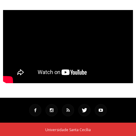
Universidade Santa Cecília