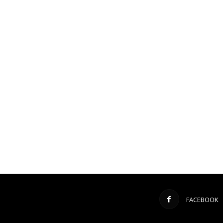
FACEBOOK