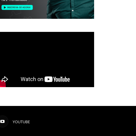
YOUTUBE