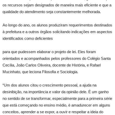
os recursos sejam designados de maneira mais eficiente e que a
qualidade do atendimento seja constantemente melhorada.
Ao longo do ano, os alunos produziram requerimentos destinados
à prefeitura e a outros órgãos solicitando indicações em aspectos
identificados como deficientes
para que pudessem elaborar o projeto de lei. Eles foram
orientados e acompanhados pelos professores do Colégio Santa
Cecília, João Carlos Oliveira, docente de História, e Rafael
Mucinhato, que leciona Filosofia e Sociologia.
“Um dos alunos citou o crescimento pessoal, a ajuda na
desinibição, na importância e valor da opinião dele. É um ganho
no sentido de se transformar, especialmente para a primeira série
que está começando no ensino médio, é amadurecer em alguns
conceitos, aprender a se expor, a ouvir e respeitar a ideia do