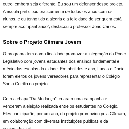
outro, embora seja diferente. Eu sou um defensor desse projeto.
A escola participou praticamente de todos os anos com os
alunos, e eu tenho tido a alegria e a felicidade de ser quem está
sempre acompanhando”, destacou o professor João Carlos.
Sobre o Projeto Câmara Jovem
O programa tem como finalidade promover a integração do Poder
Legislativo com jovens estudantes dos ensinos fundamental e
médio das escolas da cidade. Em abril deste ano, Lucas e Daniel
foram eleitos os jovens vereadores para representar o Colégio
Santa Cecília no projeto.
Com a chapa “Da Mudança”, criaram uma campanha e
venceram a eleição realizada entre os estudantes no Colégio.
Eles participarão, por um ano, do projeto promovido pela Câmara,
em colaboração com diversas instituições públicas e da
sociedade civil.