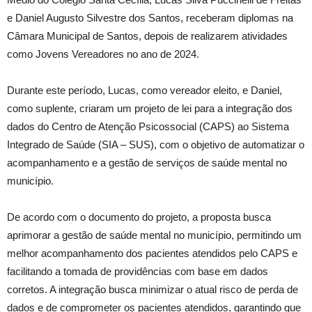
e Daniel Augusto Silvestre dos Santos, receberam diplomas na
Câmara Municipal de Santos, depois de realizarem atividades
como Jovens Vereadores no ano de 2024.
Durante este período, Lucas, como vereador eleito, e Daniel,
como suplente, criaram um projeto de lei para a integração dos
dados do Centro de Atenção Psicossocial (CAPS) ao Sistema
Integrado de Saúde (SIA – SUS), com o objetivo de automatizar o
acompanhamento e a gestão de serviços de saúde mental no
município.
De acordo com o documento do projeto, a proposta busca
aprimorar a gestão de saúde mental no município, permitindo um
melhor acompanhamento dos pacientes atendidos pelo CAPS e
facilitando a tomada de providências com base em dados
corretos. A integração busca minimizar o atual risco de perda de
dados e de comprometer os pacientes atendidos, garantindo que