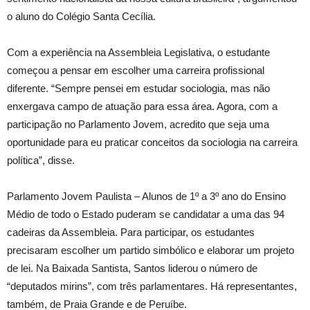
o aluno do Colégio Santa Cecília.
Com a experiência na Assembleia Legislativa, o estudante
começou a pensar em escolher uma carreira profissional
diferente. “Sempre pensei em estudar sociologia, mas não
enxergava campo de atuação para essa área. Agora, com a
participação no Parlamento Jovem, acredito que seja uma
oportunidade para eu praticar conceitos da sociologia na carreira
política”, disse.
Parlamento Jovem Paulista – Alunos de 1º a 3º ano do Ensino
Médio de todo o Estado puderam se candidatar a uma das 94
cadeiras da Assembleia. Para participar, os estudantes
precisaram escolher um partido simbólico e elaborar um projeto
de lei. Na Baixada Santista, Santos liderou o número de
“deputados mirins”, com três parlamentares. Há representantes,
também, de Praia Grande e de Peruíbe.