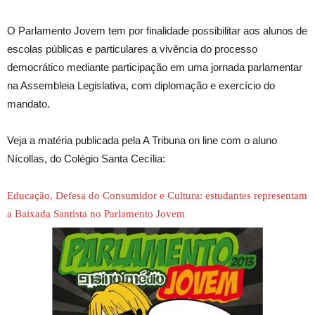
O Parlamento Jovem tem por finalidade possibilitar aos alunos de
escolas públicas e particulares a vivência do processo
democrático mediante participação em uma jornada parlamentar
na Assembleia Legislativa, com diplomação e exercício do
mandato.
Veja a matéria publicada pela A Tribuna on line com o aluno
Nícollas, do Colégio Santa Cecília:
Educação, Defesa do Consumidor e Cultura: estudantes representam
a Baixada Santista no Parlamento Jovem