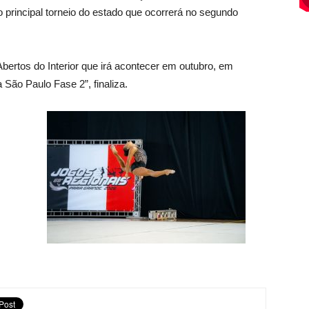
 o principal torneio do estado que ocorrerá no segundo
bertos do Interior que irá acontecer em outubro, em
São Paulo Fase 2”, finaliza.