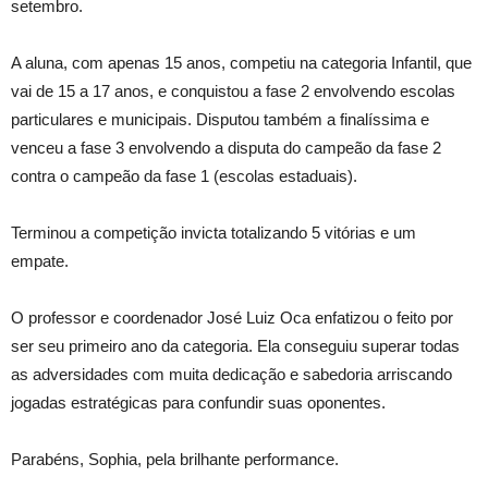
setembro.
A aluna, com apenas 15 anos, competiu na categoria Infantil, que
vai de 15 a 17 anos, e conquistou a fase 2 envolvendo escolas
particulares e municipais. Disputou também a finalíssima e
venceu a fase 3 envolvendo a disputa do campeão da fase 2
contra o campeão da fase 1 (escolas estaduais).
Terminou a competição invicta totalizando 5 vitórias e um
empate.
O professor e coordenador José Luiz Oca enfatizou o feito por
ser seu primeiro ano da categoria. Ela conseguiu superar todas
as adversidades com muita dedicação e sabedoria arriscando
jogadas estratégicas para confundir suas oponentes.
Parabéns, Sophia, pela brilhante performance.