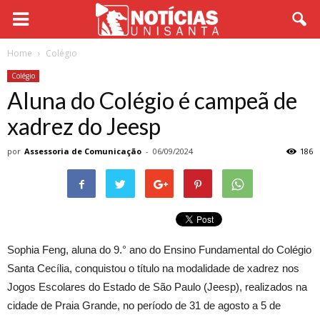
Home
Colégio
Colégio
Aluna do Colégio é campeã de
xadrez do Jeesp
por
Assessoria de Comunicação
-
06/09/2024
186
Sophia Feng, aluna do 9.° ano do Ensino Fundamental do Colégio
Santa Cecília, conquistou o título na modalidade de xadrez nos
Jogos Escolares do Estado de São Paulo (Jeesp), realizados na
cidade de Praia Grande, no período de 31 de agosto a 5 de