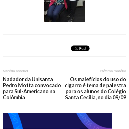
Matéria anterior
Próxima matéria
Nadador da Unisanta
Os malefícios do uso do
Pedro Motta convocado
cigarro é tema de palestra
para Sul-Americano na
para os alunos do Colégio
Colômbia
Santa Cecília, no dia 09/09