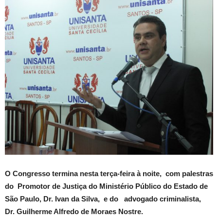
O Congresso termina nesta terça-feira à noite, com palestras
do Promotor de Justiça do Ministério Público do Estado de
São Paulo, Dr. Ivan da Silva, e do advogado criminalista,
Dr. Guilherme Alfredo de Moraes Nostre.