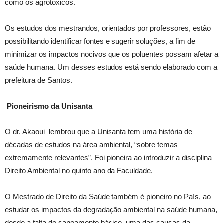
como os agrotóxicos.
Os estudos dos mestrandos, orientados por professores, estão
possibilitando identificar fontes e sugerir soluções, a fim de
minimizar os impactos nocivos que os poluentes possam afetar a
saúde humana. Um desses estudos está sendo elaborado com a
prefeitura de Santos.
Pioneirismo da Unisanta
O dr. Akaoui lembrou que a Unisanta tem uma história de
décadas de estudos na área ambiental, “sobre temas
extremamente relevantes”. Foi pioneira ao introduzir a disciplina
Direito Ambiental no quinto ano da Faculdade.
O Mestrado de Direito da Saúde também é pioneiro no País, ao
estudar os impactos da degradação ambiental na saúde humana,
desde a falta de saneamento básico, uma das causas da