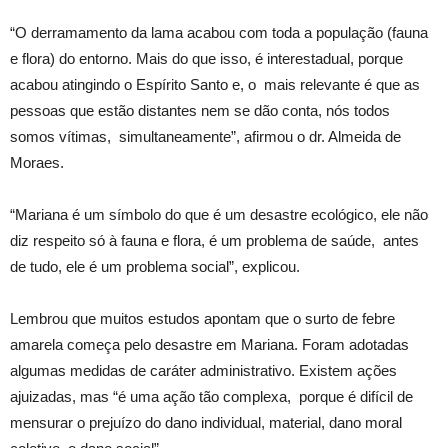
“O derramamento da lama acabou com toda a população (fauna
e flora) do entorno. Mais do que isso, é interestadual, porque
acabou atingindo o Espírito Santo e, o mais relevante é que as
pessoas que estão distantes nem se dão conta, nós todos
somos vítimas, simultaneamente”, afirmou o dr. Almeida de
Moraes.
“Mariana é um símbolo do que é um desastre ecológico, ele não
diz respeito só à fauna e flora, é um problema de saúde, antes
de tudo, ele é um problema social”, explicou.
Lembrou que muitos estudos apontam que o surto de febre
amarela começa pelo desastre em Mariana. Foram adotadas
algumas medidas de caráter administrativo. Existem ações
ajuizadas, mas “é uma ação tão complexa, porque é difícil de
mensurar o prejuízo do dano individual, material, dano moral