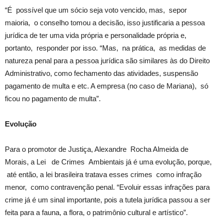
“É possível que um sócio seja voto vencido, mas, sepor
maioria, o conselho tomou a decisão, isso justificaria a pessoa
jurídica de ter uma vida própria e personalidade própria e,
portanto, responder por isso. “Mas, na prática, as medidas de
natureza penal para a pessoa jurídica são similares às do Direito
Administrativo, como fechamento das atividades, suspensão
pagamento de multa e etc. A empresa (no caso de Mariana), só
ficou no pagamento de multa”.
Evolução
Para o promotor de Justiça, Alexandre Rocha Almeida de
Morais, a Lei de Crimes Ambientais já é uma evolução, porque,
até então, a lei brasileira tratava esses crimes como infração
menor, como contravenção penal. “Evoluir essas infrações para
crime já é um sinal importante, pois a tutela jurídica passou a ser
feita para a fauna, a flora, o patrimônio cultural e artístico”.