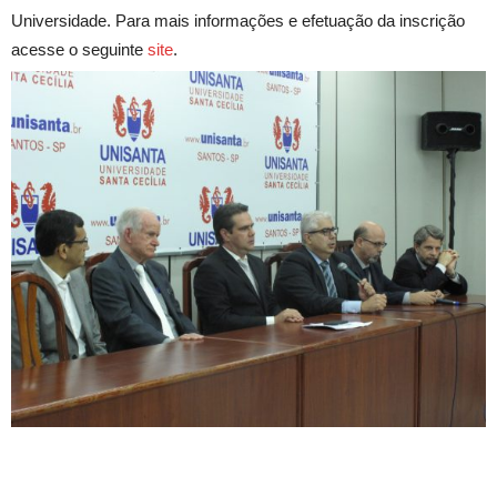
Universidade. Para mais informações e efetuação da inscrição
acesse o seguinte
site
.