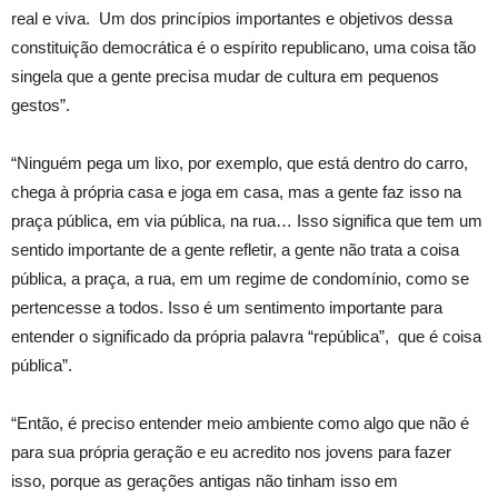
real e viva. Um dos princípios importantes e objetivos dessa
constituição democrática é o espírito republicano, uma coisa tão
singela que a gente precisa mudar de cultura em pequenos
gestos”.
“Ninguém pega um lixo, por exemplo, que está dentro do carro,
chega à própria casa e joga em casa, mas a gente faz isso na
praça pública, em via pública, na rua… Isso significa que tem um
sentido importante de a gente refletir, a gente não trata a coisa
pública, a praça, a rua, em um regime de condomínio, como se
pertencesse a todos. Isso é um sentimento importante para
entender o significado da própria palavra “república”, que é coisa
pública”.
“Então, é preciso entender meio ambiente como algo que não é
para sua própria geração e eu acredito nos jovens para fazer
isso, porque as gerações antigas não tinham isso em