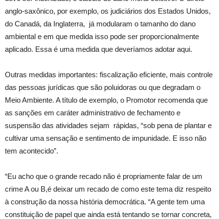
anglo-saxônico, por exemplo, os judiciários dos Estados Unidos,
do Canadá, da Inglaterra, já modularam o tamanho do dano
ambiental e em que medida isso pode ser proporcionalmente
aplicado. Essa é uma medida que deveríamos adotar aqui.
Outras medidas importantes: fiscalização eficiente, mais controle
das pessoas jurídicas que são poluidoras ou que degradam o
Meio Ambiente. A título de exemplo, o Promotor recomenda que
as sanções em caráter administrativo de fechamento e
suspensão das atividades sejam rápidas, “sob pena de plantar e
cultivar uma sensação e sentimento de impunidade. E isso não
tem acontecido”.
“Eu acho que o grande recado não é propriamente falar de um
crime A ou B,é deixar um recado de como este tema diz respeito
à construção da nossa história democrática. “A gente tem uma
constituição de papel que ainda está tentando se tornar concreta,