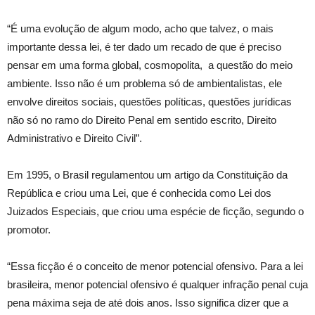
“É uma evolução de algum modo, acho que talvez, o mais
importante dessa lei, é ter dado um recado de que é preciso
pensar em uma forma global, cosmopolita, a questão do meio
ambiente. Isso não é um problema só de ambientalistas, ele
envolve direitos sociais, questões políticas, questões jurídicas
não só no ramo do Direito Penal em sentido escrito, Direito
Administrativo e Direito Civil”.
Em 1995, o Brasil regulamentou um artigo da Constituição da
República e criou uma Lei, que é conhecida como Lei dos
Juizados Especiais, que criou uma espécie de ficção, segundo o
promotor.
“Essa ficção é o conceito de menor potencial ofensivo. Para a lei
brasileira, menor potencial ofensivo é qualquer infração penal cuja
pena máxima seja de até dois anos. Isso significa dizer que a