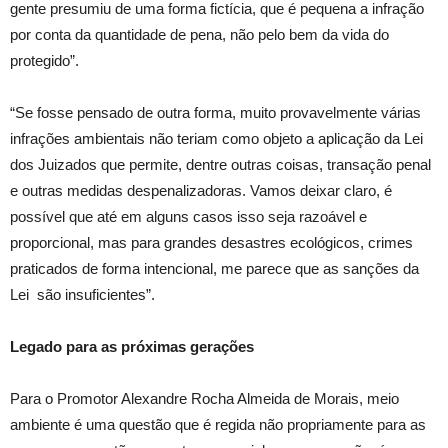
gente presumiu de uma forma fictícia, que é pequena a infração
por conta da quantidade de pena, não pelo bem da vida do
protegido”.
“Se fosse pensado de outra forma, muito provavelmente várias
infrações ambientais não teriam como objeto a aplicação da Lei
dos Juizados que permite, dentre outras coisas, transação penal
e outras medidas despenalizadoras. Vamos deixar claro, é
possível que até em alguns casos isso seja razoável e
proporcional, mas para grandes desastres ecológicos, crimes
praticados de forma intencional, me parece que as sanções da
Lei são insuficientes”.
Legado para as próximas gerações
Para o Promotor Alexandre Rocha Almeida de Morais, meio
ambiente é uma questão que é regida não propriamente para as