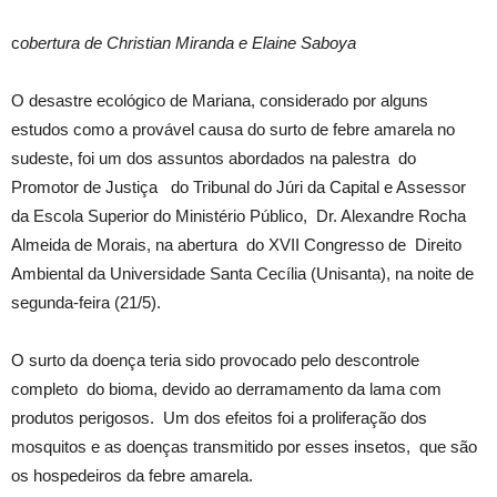
c
obertura de Christian Miranda e Elaine Saboya
O desastre ecológico de Mariana, considerado por alguns
estudos como a provável causa do surto de febre amarela no
sudeste, foi um dos assuntos abordados na palestra do
Promotor de Justiça do Tribunal do Júri da Capital e Assessor
da Escola Superior do Ministério Público, Dr. Alexandre Rocha
Almeida de Morais, na abertura do XVII Congresso de Direito
Ambiental da Universidade Santa Cecília (Unisanta), na noite de
segunda-feira (21/5).
O surto da doença teria sido provocado pelo descontrole
completo do bioma, devido ao derramamento da lama com
produtos perigosos. Um dos efeitos foi a proliferação dos
mosquitos e as doenças transmitido por esses insetos, que são
os hospedeiros da febre amarela.