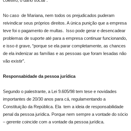
coletivo, o dano social”.
No caso de Mariana, nem todos os prejudicados puderam
reivindicar seus próprios direitos. A única punição que a empresa
teve foi o pagamento de multas. Isso pode gerar e desencadear
problemas de suporte até para a empresa continuar funcionando,
e isso é grave, “porque se ela parar completamente, as chances
de ela indenizar as famílias e as pessoas que foram lesadas não
vão existir”.
Responsabidade da pessoa jurídica
Segundo o palestrante, a Lei 9.605/98 tem tese e novidades
importantes de 20/30 anos para cá, regulamentando a
Constituição da República. Ela tem a ideia de responsabilidade
penal da pessoa jurídica. Porque nem sempre a vontade do sócio
– gerente coincide com a vontade da pessoa jurídica.