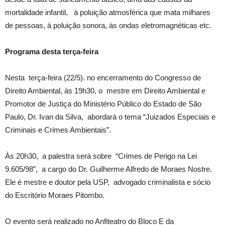
mortalidade infantil, à poluição atmosférica que mata milhares
de pessoas, à poluição sonora, às ondas eletromagnéticas etc.
Programa desta terça-feira
Nesta terça-feira (22/5). no encerramento do Congresso de
Direito Ambiental, às 19h30, o mestre em Direito Ambiental e
Promotor de Justiça do Ministério Público do Estado de São
Paulo, Dr. Ivan da Silva, abordará o tema “Juizados Especiais e
Criminais e Crimes Ambientais”.
Às 20h30, a palestra será sobre “Crimes de Perigo na Lei
9.605/98”, a cargo do Dr. Guilherme Alfredo de Moraes Nostre.
Ele é mestre e doutor pela USP, advogado criminalista e sócio
do Escritório Moraes Pitombo.
O evento será realizado no Anfiteatro do Bloco E da