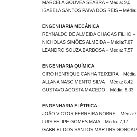
MARCELA GOUVEA SEABRA – Média: 9,0
ISABELA SANTOS PAIVA DOS REIS – Média:
ENGENHARIA MECÂNICA
REYNALDO DE ALMEIDA CHAGAS FILHO – Mé
NICHOLAS SIMÕES ALMEIDA – Média:7,87
LEANDRO SOUZA BARBOSA – Média: 7.57
ENGENHARIA QUÍMICA
CIRO HENRIQUE CANHA TEIXEIRA – Média :
ALLANA NASCIMENTO SILVA – Média: 8,42
GUSTAVO ACOSTA MACEDO – Média: 8,33
ENGENHARIA ELÉTRICA
JOÃO VICTOR FERREIRA NOBRE – Média:7
LUIS FELIPE GOMES MAIA – Média: 7,17
GABRIEL DOS SANTOS MARTINS GONÇALVES