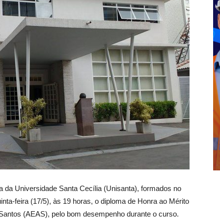
a da Universidade Santa Cecília (Unisanta), formados no
ta-feira (17/5), às 19 horas, o diploma de Honra ao Mérito
 Santos (AEAS), pelo bom desempenho durante o curso.