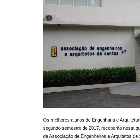
Os melhores alunos de Engenharia e Arquitetur
segundo semestre de 2017, receberão nesta quin
da Associação de Engenheiros e Arquitetos de