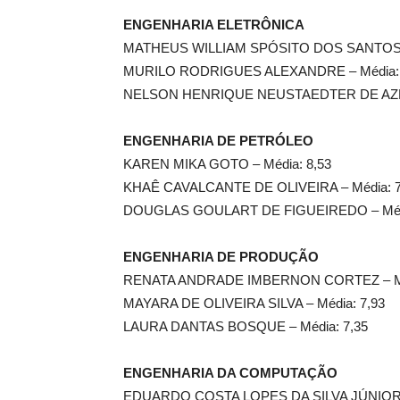
ENGENHARIA ELETRÔNICA
MATHEUS WILLIAM SPÓSITO DOS SANTOS –
MURILO RODRIGUES ALEXANDRE – Média: 
NELSON HENRIQUE NEUSTAEDTER DE AZEV
ENGENHARIA DE PETRÓLEO
KAREN MIKA GOTO – Média: 8,53
KHAÊ CAVALCANTE DE OLIVEIRA – Média: 7
DOUGLAS GOULART DE FIGUEIREDO – Médi
ENGENHARIA DE PRODUÇÃO
RENATA ANDRADE IMBERNON CORTEZ – Mé
MAYARA DE OLIVEIRA SILVA – Média: 7,93
LAURA DANTAS BOSQUE – Média: 7,35
ENGENHARIA DA COMPUTAÇÃO
EDUARDO COSTA LOPES DA SILVA JÚNIOR –