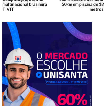
multinacional brasileira
50km em piscina de 18
TIVIT
metros