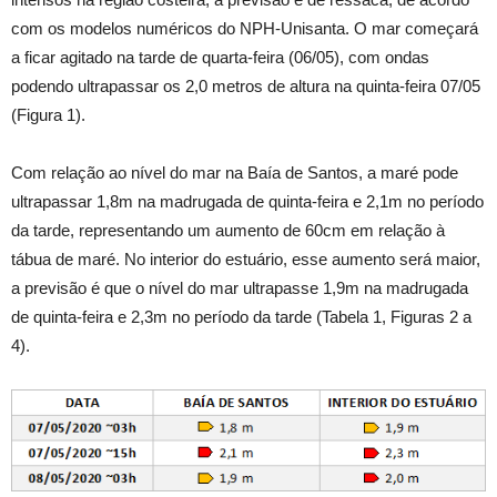
com os modelos numéricos do NPH-Unisanta. O mar começará
a ficar agitado na tarde de quarta-feira (06/05), com ondas
podendo ultrapassar os 2,0 metros de altura na quinta-feira 07/05
(Figura 1).
Com relação ao nível do mar na Baía de Santos, a maré pode
ultrapassar 1,8m na madrugada de quinta-feira e 2,1m no período
da tarde, representando um aumento de 60cm em relação à
tábua de maré. No interior do estuário, esse aumento será maior,
a previsão é que o nível do mar ultrapasse 1,9m na madrugada
de quinta-feira e 2,3m no período da tarde (Tabela 1, Figuras 2 a
4).