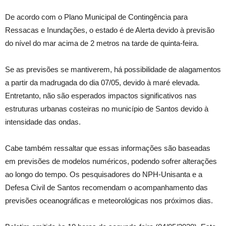
De acordo com o Plano Municipal de Contingência para
Ressacas e Inundações, o estado é de Alerta devido à previsão
do nível do mar acima de 2 metros na tarde de quinta-feira.
Se as previsões se mantiverem, há possibilidade de alagamentos
a partir da madrugada do dia 07/05, devido à maré elevada.
Entretanto, não são esperados impactos significativos nas
estruturas urbanas costeiras no município de Santos devido à
intensidade das ondas.
Cabe também ressaltar que essas informações são baseadas
em previsões de modelos numéricos, podendo sofrer alterações
ao longo do tempo. Os pesquisadores do NPH-Unisanta e a
Defesa Civil de Santos recomendam o acompanhamento das
previsões oceanográficas e meteorológicas nos próximos dias.