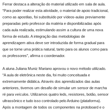
Ferrar destaca a alteração do material utilizado em sala de aula.
“Para poder realizar esta atividade, o material de apoio tradicional,
como as apostilas, foi substituído por vídeos-aulas previamente
preparadas pelo professor da matéria e disponibilizadas após
cada aula realizada, estimulando assim a cultura de uma nova
forma de estudo. A integração das metodologias de
aprendizagem ativa deve ser introduzida de forma gradual para
que se torne uma prática natural, tanto para os alunos como para
os professores”, afirma o coordenador.
A aluna Juliana Muniz Mariano aprovou o novo método utilizado.
“A aula de eletrônica neste dia, foi muito conceituada e
extremamente didática. Através dos aprendizados das aulas
anteriores, tivemos um desafio de simular um sensor de marcha
ré para veículos. Utilizamos quatro leds, resistores, botão, sensor
ultrassônico e tudo isso controlado pelo Arduino (plataforma).
Após a montagem de todos os componentes na protoboard e o