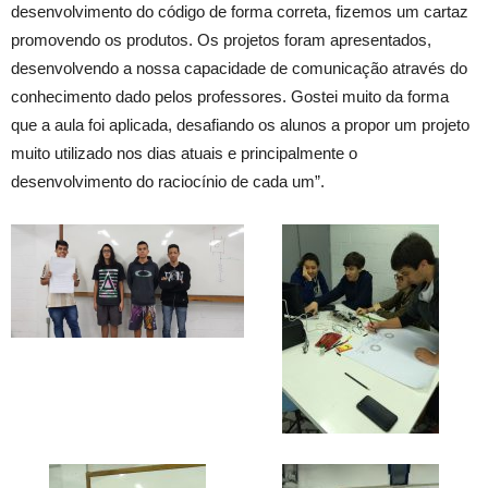
desenvolvimento do código de forma correta, fizemos um cartaz
promovendo os produtos. Os projetos foram apresentados,
desenvolvendo a nossa capacidade de comunicação através do
conhecimento dado pelos professores. Gostei muito da forma
que a aula foi aplicada, desafiando os alunos a propor um projeto
muito utilizado nos dias atuais e principalmente o
desenvolvimento do raciocínio de cada um”.