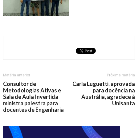
Matéria anterior
Próxima matéria
Consultor de
Carla Luguetti, aprovada
Metodologias Ativas e
para docência na
Sala de Aula Invertida
Austrália, agradece à
ministra palestra para
Unisanta
docentes de Engenharia