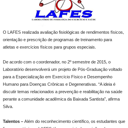
O LAFES realizada avaliação fisiológicas de rendimentos físicos,
orientação e prescrição de programas de treinamento para
atletas e exercícios físicos para grupos especiais.
De acordo com o coordenador, no 2º semestre de 2015, o
Laboratório desenvolverá um projeto de Pós-Graduação voltado
para a Especialização em Exercício Físico e Desempenho
Humano para Doenças Crônicas e Degenerativas. “A ideia é
discutir temas relacionados a prevenção e reabilitação na saúde
perante a comunidade acadêmica da Baixada Santista”, afirma
Silva.
Talentos –
Além do reconhecimento científico, os estudantes que