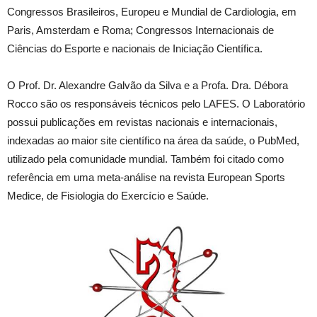
Congressos Brasileiros, Europeu e Mundial de Cardiologia, em
Paris, Amsterdam e Roma; Congressos Internacionais de
Ciências do Esporte e nacionais de Iniciação Científica.
O Prof. Dr. Alexandre Galvão da Silva e a Profa. Dra. Débora
Rocco são os responsáveis técnicos pelo LAFES. O Laboratório
possui publicações em revistas nacionais e internacionais,
indexadas ao maior site científico na área da saúde, o PubMed,
utilizado pela comunidade mundial. Também foi citado como
referência em uma meta-análise na revista European Sports
Medice, de Fisiologia do Exercício e Saúde.