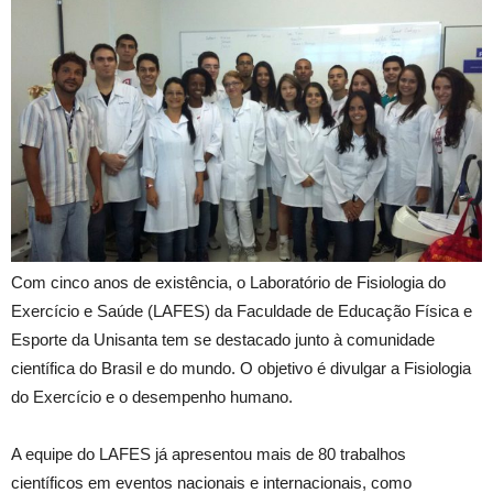
Com cinco anos de existência, o Laboratório de Fisiologia do
Exercício e Saúde (LAFES) da Faculdade de Educação Física e
Esporte da Unisanta tem se destacado junto à comunidade
científica do Brasil e do mundo. O objetivo é divulgar a Fisiologia
do Exercício e o desempenho humano.
A equipe do LAFES já apresentou mais de 80 trabalhos
científicos em eventos nacionais e internacionais, como