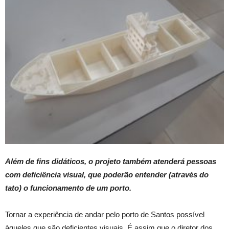
Além de fins didáticos, o projeto também atenderá pessoas
com deficiência visual, que poderão entender (através do
tato) o funcionamento de um porto.
Tornar a experiência de andar pelo porto de Santos possível
àqueles que são deficientes visuais. É assim que o diretor dos