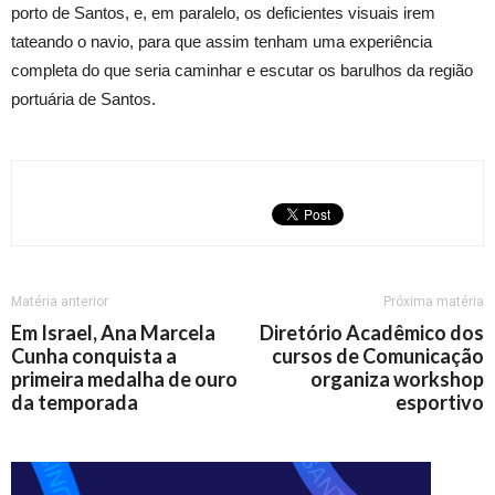
porto de Santos, e, em paralelo, os deficientes visuais irem
tateando o navio, para que assim tenham uma experiência
completa do que seria caminhar e escutar os barulhos da região
portuária de Santos.
Matéria anterior
Próxima matéria
Em Israel, Ana Marcela
Diretório Acadêmico dos
Cunha conquista a
cursos de Comunicação
primeira medalha de ouro
organiza workshop
da temporada
esportivo