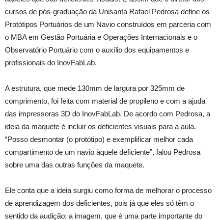
cursos de pós-graduação da Unisanta Rafael Pedrosa define os
Protótipos Portuários de um Navio construídos em parceria com
o MBA em Gestão Portuária e Operações Internacionais e o
Observatório Portuário com o auxílio dos equipamentos e
profissionais do InovFabLab.
A estrutura, que mede 130mm de largura por 325mm de
comprimento, foi feita com material de propileno e com a ajuda
das impressoras 3D do InovFabLab. De acordo com Pedrosa, a
ideia da maquete é incluir os deficientes visuais para a aula.
“Posso desmontar (o protótipo) e exemplificar melhor cada
compartimento de um navio àquele deficiente”, falou Pedrosa
sobre uma das outras funções da maquete.
Ele conta que a ideia surgiu como forma de melhorar o processo
de aprendizagem dos deficientes, pois já que eles só têm o
sentido da audição; a imagem, que é uma parte importante do