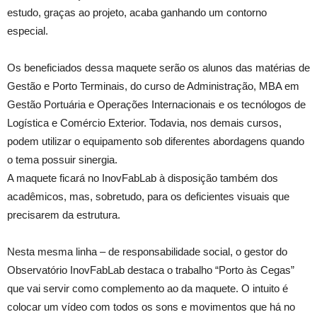
estudo, graças ao projeto, acaba ganhando um contorno
especial.
Os beneficiados dessa maquete serão os alunos das matérias de
Gestão e Porto Terminais, do curso de Administração, MBA em
Gestão Portuária e Operações Internacionais e os tecnólogos de
Logística e Comércio Exterior. Todavia, nos demais cursos,
podem utilizar o equipamento sob diferentes abordagens quando
o tema possuir sinergia.
A maquete ficará no InovFabLab à disposição também dos
acadêmicos, mas, sobretudo, para os deficientes visuais que
precisarem da estrutura.
Nesta mesma linha – de responsabilidade social, o gestor do
Observatório InovFabLab destaca o trabalho “Porto às Cegas”
que vai servir como complemento ao da maquete. O intuito é
colocar um vídeo com todos os sons e movimentos que há no