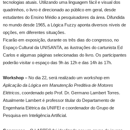
tecnologias atuais. Utilizando uma linguagem fácil e visual dos
quadrinhos, o livro é direcionado ao público em geral, desde
estudantes do Ensino Médio a pesquisadores da área. Difundida
no mundo desde 1965, a Lógica Fuzzy aponta diversos níveis de
opções, em diferentes situações.
Ficarão em exposição, durante os três dias do congresso, no
Espaço Cultural da UNISANTA, as ilustrações do cartunista Ed
Carlos e algumas páginas selecionadas do livro. Os participantes
poderão visitar o espaço das 9h às 12h e das 14h às 17h.
Workshop –
No dia 22, será realizado um workshop em
Aplicação da Lógica em Manutenção Preditiva de Motores
Elétricos
, coordenado pelo Prof. Dr. Germano Lambert Torres.
Atualmente Lambert é professor titular do Departamento de
Engenharia Elétrica da UNIFEI e coordenador do Grupo de
Pesquisa em Inteligência Artificial.