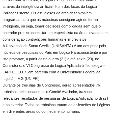
através da inteligência artificial, é um dos focos da Lógica
Paraconsistente. Os estudiosos da área desenvolvem
programas para que as máquinas consigam agir de forma
inteligente, ou seja, tomar decisões complicadas sem que o
operador precise consultar um especialista da área, levando em
consideração contradições humanas e imprevistos.
A Universidade Santa Cecília (UNISANTA) é um dos principais
núcleos de pesquisas do País em Lógica Paraconsistente e por
isto promove, a partir desta quarta (21) e até sexta (23), no
Consistório, o VI Congresso de Lógica Aplicada à Tecnologia –
LAPTEC 2007, em parceria com a Universidade Federal de
Itajubá – MG (UNIFEI).
Durante os três dias de Congresso, serão apresentados 76
trabalhos selecionados pelo Comitê Avaliador, trazendo
relevantes resultados de pesquisas de Lógica Aplicada no Brasil
e no exterior. Todos os trabalhos tratam de aplicações de Lógicas
em diferentes áreas do conhecimento humano.