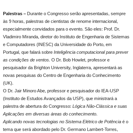
Palestras –
Durante o Congresso serão apresentadas, sempre
às 9 horas, palestras de cientistas de renome internacional,
especialmente convidados para o evento. São eles: Prof. Dr.
Vladimiro Miranda, diretor do Instituto de Engenharia de Sistemas
e Computadores (INESC) da Universidade do Porto, em
Portugal, que falará sobre
Inteligência computacional para prever
as condições de ventos.
O Dr. Bob Howlet, professor e
pesquisador da Brighton University, Inglaterra, apresentará as
novas pesquisas do Centro de Engenharia do Conhecimento
(UK).
O Dr. Jair Minoro Abe, professor e pesquisador do IEA-USP
(Instituto de Estudos Avançados da USP), que ministrará a
palestra de abertura do Congresso:
Lógica Não-Clássica e suas
Aplicações em diversas áreas do conhecimento
.
Aplicando novas tecnologias no Sistema Elétrico de Potência
é o
tema que será abordado pelo Dr. Germano Lambert-Torres,