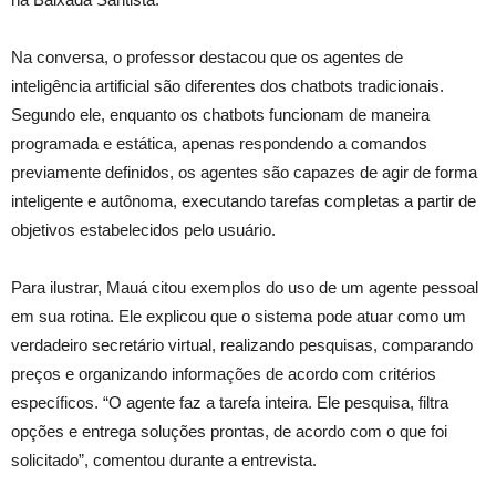
Na conversa, o professor destacou que os agentes de
inteligência artificial são diferentes dos chatbots tradicionais.
Segundo ele, enquanto os chatbots funcionam de maneira
programada e estática, apenas respondendo a comandos
previamente definidos, os agentes são capazes de agir de forma
inteligente e autônoma, executando tarefas completas a partir de
objetivos estabelecidos pelo usuário.
Para ilustrar, Mauá citou exemplos do uso de um agente pessoal
em sua rotina. Ele explicou que o sistema pode atuar como um
verdadeiro secretário virtual, realizando pesquisas, comparando
preços e organizando informações de acordo com critérios
específicos. “O agente faz a tarefa inteira. Ele pesquisa, filtra
opções e entrega soluções prontas, de acordo com o que foi
solicitado”, comentou durante a entrevista.