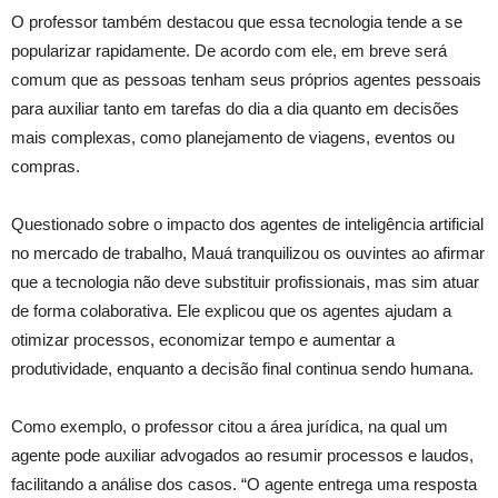
O professor também destacou que essa tecnologia tende a se
popularizar rapidamente. De acordo com ele, em breve será
comum que as pessoas tenham seus próprios agentes pessoais
para auxiliar tanto em tarefas do dia a dia quanto em decisões
mais complexas, como planejamento de viagens, eventos ou
compras.
Questionado sobre o impacto dos agentes de inteligência artificial
no mercado de trabalho, Mauá tranquilizou os ouvintes ao afirmar
que a tecnologia não deve substituir profissionais, mas sim atuar
de forma colaborativa. Ele explicou que os agentes ajudam a
otimizar processos, economizar tempo e aumentar a
produtividade, enquanto a decisão final continua sendo humana.
Como exemplo, o professor citou a área jurídica, na qual um
agente pode auxiliar advogados ao resumir processos e laudos,
facilitando a análise dos casos. “O agente entrega uma resposta