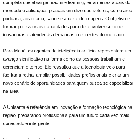
completa que abrange machine learning, ferramentas atuais do
mercado e aplicações práticas em diversos setores, como área
portuária, advocacia, saúde e análise de imagens. O objetivo é
formar profissionais capacitados para desenvolver soluções
inovadoras e atender às demandas crescentes do mercado.
Para Mauá, os agentes de inteligência artificial representam um
avanço significativo na forma como as pessoas trabalham e
gerenciam o tempo. Ele ressaltou que a tecnologia veio para
facilitar a rotina, ampliar possibilidades profissionais e criar um
novo cenário de oportunidades para quem busca se especializar
na área.
A Unisanta é referência em inovação e formação tecnológica na
região, preparando profissionais para um futuro cada vez mais
conectado e inteligente.