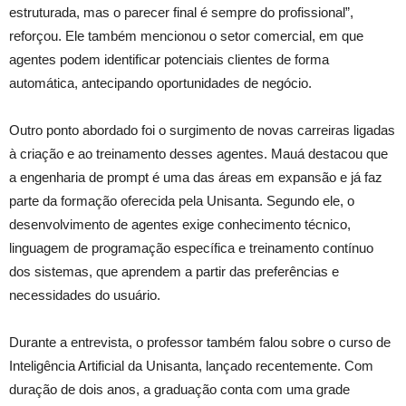
estruturada, mas o parecer final é sempre do profissional”,
reforçou. Ele também mencionou o setor comercial, em que
agentes podem identificar potenciais clientes de forma
automática, antecipando oportunidades de negócio.
Outro ponto abordado foi o surgimento de novas carreiras ligadas
à criação e ao treinamento desses agentes. Mauá destacou que
a engenharia de prompt é uma das áreas em expansão e já faz
parte da formação oferecida pela Unisanta. Segundo ele, o
desenvolvimento de agentes exige conhecimento técnico,
linguagem de programação específica e treinamento contínuo
dos sistemas, que aprendem a partir das preferências e
necessidades do usuário.
Durante a entrevista, o professor também falou sobre o curso de
Inteligência Artificial da Unisanta, lançado recentemente. Com
duração de dois anos, a graduação conta com uma grade