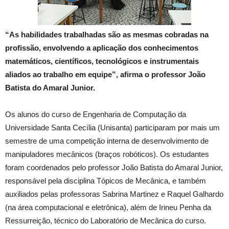
“As habilidades trabalhadas são as mesmas cobradas na
profissão, envolvendo a aplicação dos conhecimentos
matemáticos, científicos, tecnológicos e instrumentais
aliados ao trabalho em equipe”, afirma o professor João
Batista do Amaral Junior.
Os alunos do curso de Engenharia de Computação da
Universidade Santa Cecília (Unisanta) participaram por mais um
semestre de uma competição interna de desenvolvimento de
manipuladores mecânicos (braços robóticos). Os estudantes
foram coordenados pelo professor João Batista do Amaral Junior,
responsável pela disciplina Tópicos de Mecânica, e também
auxiliados pelas professoras Sabrina Martinez e Raquel Galhardo
(na área computacional e eletrônica), além de Irineu Penha da
Ressurreição, técnico do Laboratório de Mecânica do curso.