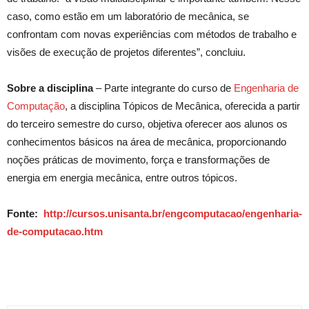
caso, como estão em um laboratório de mecânica, se
confrontam com novas experiências com métodos de trabalho e
visões de execução de projetos diferentes”, concluiu.
Sobre a disciplina
– Parte integrante do curso de
Engenharia de
Computação
, a disciplina Tópicos de Mecânica, oferecida a partir
do terceiro semestre do curso, objetiva oferecer aos alunos os
conhecimentos básicos na área de mecânica, proporcionando
noções práticas de movimento, força e transformações de
energia em energia mecânica, entre outros tópicos.
Fonte:
http://cursos.unisanta.br/engcomputacao/engenharia-
de-computacao.htm