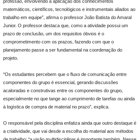
profissão, envolvendo a aplicação dos conhecimentos
matemáticos, científicos, tecnológicos e instrumentais aliados ao
trabalho em equipe”, afirma o professor João Batista do Amaral
Junior. O professor destaca que, como a atividade possui um
prazo de conclusão, um dos requisitos óbvios é o
comprometimento com os prazos, fazendo com que o
planejamento passe a ser fundamental na coordenação do
projeto.
“Os estudantes percebem que o fluxo de comunicação entre
componentes do grupo é essencial, gerando discussões
acaloradas e construtivas entre os componentes do grupo,
especialmente no que tange ao cumprimento de tarefas ou ainda
à logística de compra de material no prazo”, explica.
O responsável pela disciplina enfatiza ainda que outro destaque é
a criatividade, que vai desde a escolha do material aos métodos
de trabalho: “a visão multidisciplinar é importante também. Nesse