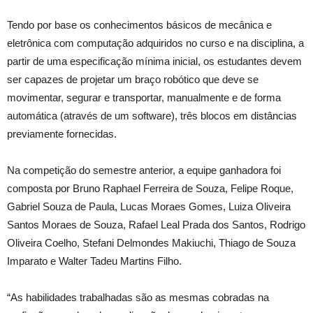
Tendo por base os conhecimentos básicos de mecânica e
eletrônica com computação adquiridos no curso e na disciplina, a
partir de uma especificação mínima inicial, os estudantes devem
ser capazes de projetar um braço robótico que deve se
movimentar, segurar e transportar, manualmente e de forma
automática (através de um software), três blocos em distâncias
previamente fornecidas.
Na competição do semestre anterior, a equipe ganhadora foi
composta por Bruno Raphael Ferreira de Souza, Felipe Roque,
Gabriel Souza de Paula, Lucas Moraes Gomes, Luiza Oliveira
Santos Moraes de Souza, Rafael Leal Prada dos Santos, Rodrigo
Oliveira Coelho, Stefani Delmondes Makiuchi, Thiago de Souza
Imparato e Walter Tadeu Martins Filho.
“As habilidades trabalhadas são as mesmas cobradas na