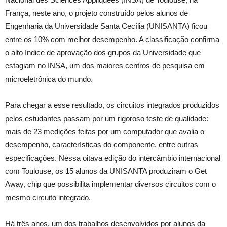
França, neste ano, o projeto construído pelos alunos de
Engenharia da Universidade Santa Cecília (UNISANTA) ficou
entre os 10% com melhor desempenho. A classificação confirma
o alto índice de aprovação dos grupos da Universidade que
estagiam no INSA, um dos maiores centros de pesquisa em
microeletrônica do mundo.
Para chegar a esse resultado, os circuitos integrados produzidos
pelos estudantes passam por um rigoroso teste de qualidade:
mais de 23 medições feitas por um computador que avalia o
desempenho, características do componente, entre outras
especificações. Nessa oitava edição do intercâmbio internacional
com Toulouse, os 15 alunos da UNISANTA produziram o Get
Away, chip que possibilita implementar diversos circuitos com o
mesmo circuito integrado.
Há três anos, um dos trabalhos desenvolvidos por alunos da