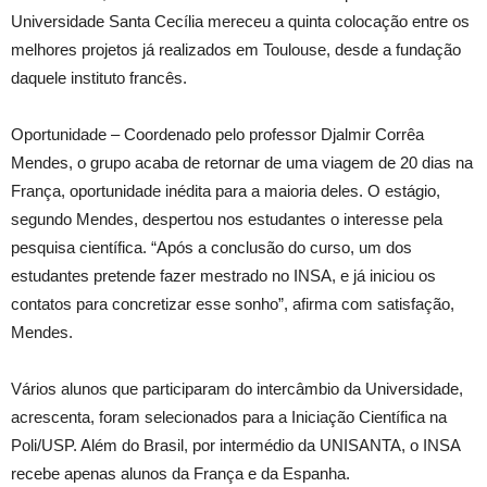
Universidade Santa Cecília mereceu a quinta colocação entre os
melhores projetos já realizados em Toulouse, desde a fundação
daquele instituto francês.
Oportunidade – Coordenado pelo professor Djalmir Corrêa
Mendes, o grupo acaba de retornar de uma viagem de 20 dias na
França, oportunidade inédita para a maioria deles. O estágio,
segundo Mendes, despertou nos estudantes o interesse pela
pesquisa científica. “Após a conclusão do curso, um dos
estudantes pretende fazer mestrado no INSA, e já iniciou os
contatos para concretizar esse sonho”, afirma com satisfação,
Mendes.
Vários alunos que participaram do intercâmbio da Universidade,
acrescenta, foram selecionados para a Iniciação Científica na
Poli/USP. Além do Brasil, por intermédio da UNISANTA, o INSA
recebe apenas alunos da França e da Espanha.