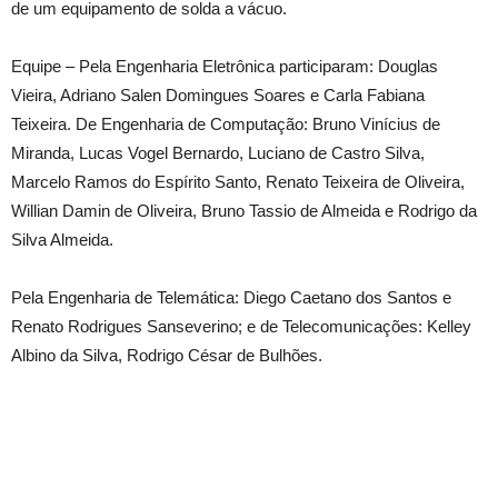
de um equipamento de solda a vácuo.
Equipe – Pela Engenharia Eletrônica participaram: Douglas
Vieira, Adriano Salen Domingues Soares e Carla Fabiana
Teixeira. De Engenharia de Computação: Bruno Vinícius de
Miranda, Lucas Vogel Bernardo, Luciano de Castro Silva,
Marcelo Ramos do Espírito Santo, Renato Teixeira de Oliveira,
Willian Damin de Oliveira, Bruno Tassio de Almeida e Rodrigo da
Silva Almeida.
Pela Engenharia de Telemática: Diego Caetano dos Santos e
Renato Rodrigues Sanseverino; e de Telecomunicações: Kelley
Albino da Silva, Rodrigo César de Bulhões.