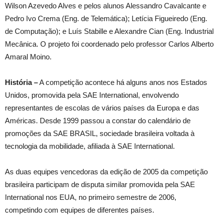
Wilson Azevedo Alves e pelos alunos Alessandro Cavalcante e
Pedro Ivo Crema (Eng. de Telemática); Letícia Figueiredo (Eng.
de Computação); e Luís Stabille e Alexandre Cian (Eng. Industrial
Mecânica. O projeto foi coordenado pelo professor Carlos Alberto
Amaral Moino.
História –
A competição acontece há alguns anos nos Estados
Unidos, promovida pela SAE International, envolvendo
representantes de escolas de vários países da Europa e das
Américas. Desde 1999 passou a constar do calendário de
promoções da SAE BRASIL, sociedade brasileira voltada à
tecnologia da mobilidade, afiliada à SAE International.
As duas equipes vencedoras da edição de 2005 da competição
brasileira participam de disputa similar promovida pela SAE
International nos EUA, no primeiro semestre de 2006,
competindo com equipes de diferentes países.