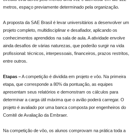
metros, espaço previamente determinado pela organização.
A proposta da SAE Brasil é levar universitários a desenvolver um
projeto completo, multidisciplinar e desafiador, aplicando os
conhecimentos aprendidos na sala de aula. A atividade envolve
ainda desafios de várias naturezas, que poderão surgir na vida
profissional: técnicos, interpessoais, financeiros, prazos restritos,
entre outros.
Etapas –
A competição é dividida em projeto e vôo. Na primeira
etapa, que corresponde a 80% da pontuação, as equipes
apresentam seus relatórios e demonstram os cálculos para
determinar a carga útil máxima que o avião poderá carregar. O
projeto é avaliado por uma banca composta por engenheiros do
Comitê de Avaliação da Embraer.
Na competição de vôo, os alunos comprovam na prática toda a