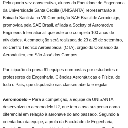
Pela quarta vez consecutiva, alunos da Faculdade de Engenharia
da Universidade Santa Cecília (UNISANTA) representarão a
Baixada Santista na VII Competição SAE Brasil de Aerodesign,
promovida pela SAE Brasil, afiliada a Society of Automotive
Engineers International, que este ano completa 100 anos de
atividades. A competição será realizada de 23 a 25 de setembro,
no Centro Técnico Aeroespacial (CTA), órgão do Comando da
Aeronáutica, em São José dos Campos.
Participarão da prova 61 equipes compostas por estudantes e
professores de Engenharia, Ciências Aeronáuticas e Física, de
todo o País, que disputarão nas classes aberta e regular.
Aeromodelo –
Para a competição, a equipe da UNISANTA
desenvolveu o aeromodelo U2, que tem a asa suspensa como
diferencial em relação à aeronave do ano passado. Segundo a
orientadora da equipe, a profa da Faculdade de Engenharia,