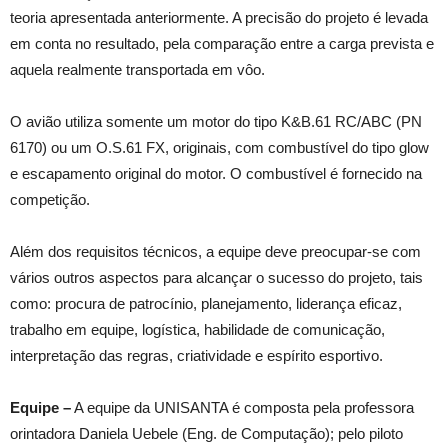
teoria apresentada anteriormente. A precisão do projeto é levada
em conta no resultado, pela comparação entre a carga prevista e
aquela realmente transportada em vôo.
O avião utiliza somente um motor do tipo K&B.61 RC/ABC (PN
6170) ou um O.S.61 FX, originais, com combustível do tipo glow
e escapamento original do motor. O combustível é fornecido na
competição.
Além dos requisitos técnicos, a equipe deve preocupar-se com
vários outros aspectos para alcançar o sucesso do projeto, tais
como: procura de patrocínio, planejamento, liderança eficaz,
trabalho em equipe, logística, habilidade de comunicação,
interpretação das regras, criatividade e espírito esportivo.
Equipe –
A equipe da UNISANTA é composta pela professora
orintadora Daniela Uebele (Eng. de Computação); pelo piloto