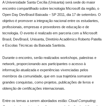
A Universidade Santa Cecília (Unisanta) será sede do maior
encontro compartilhado sobre tecnologia Microsoft da região, o
Open Day DevBrasil Baixada – SP 2011, dia 17 de setembro. O
objetivo é promover a integração nacional entre os estudantes,
profissionais, empresas e provedores de educação e de
tecnologia. O evento é realizado em parceria com a Microsoft
Brasil, DevBrasil, Unisanta, Diretório Acadêmico Roberto Patella
e Escolas Técnicas da Baixada Santista.
Durante o encontro, serão realizados workshops, palestras e
network, proporcionando aos participantes o acesso à
informação atualizada e experiências vivenciadas pelos
membros da comunidade, que em sua trajetória somaram
grandes conquistas, como projetos, publicações de livros e
obtenção de certificações internacionais.
Entre os temas a serem abordados estão:
Cloud Computing
;