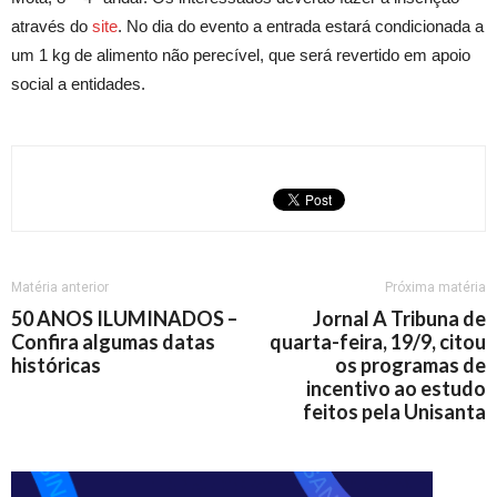
através do
site
. No dia do evento a entrada estará condicionada a
um 1 kg de alimento não perecível, que será revertido em apoio
social a entidades.
Matéria anterior
Próxima matéria
50 ANOS ILUMINADOS –
Jornal A Tribuna de
Confira algumas datas
quarta-feira, 19/9, citou
históricas
os programas de
incentivo ao estudo
feitos pela Unisanta