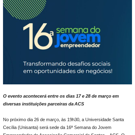
O evento acontecerá entre os dias 17 e 28 de março em
diversas instituições parceiras da ACS
No próximo dia 26 de março, às 19h30, a Universidade Santa
Cecília (Unisanta) será sede da 16ª Semana do Jovem