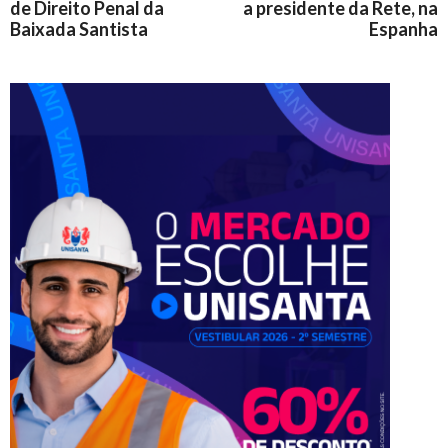
de Direito Penal da
a presidente da Rete, na
Baixada Santista
Espanha