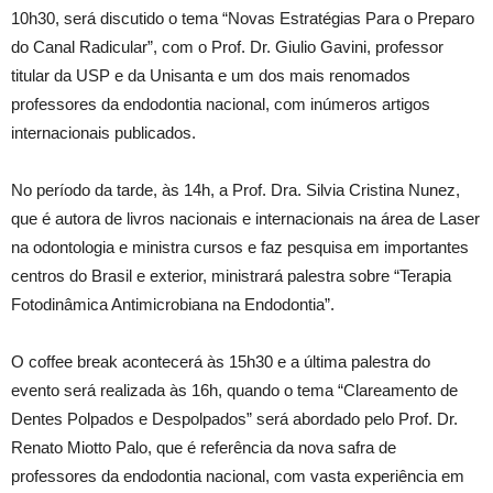
10h30, será discutido o tema “Novas Estratégias Para o Preparo
do Canal Radicular”, com o Prof. Dr. Giulio Gavini, professor
titular da USP e da Unisanta e um dos mais renomados
professores da endodontia nacional, com inúmeros artigos
internacionais publicados.
No período da tarde, às 14h, a Prof. Dra. Silvia Cristina Nunez,
que é autora de livros nacionais e internacionais na área de Laser
na odontologia e ministra cursos e faz pesquisa em importantes
centros do Brasil e exterior, ministrará palestra sobre “Terapia
Fotodinâmica Antimicrobiana na Endodontia”.
O coffee break acontecerá às 15h30 e a última palestra do
evento será realizada às 16h, quando o tema “Clareamento de
Dentes Polpados e Despolpados” será abordado pelo Prof. Dr.
Renato Miotto Palo, que é referência da nova safra de
professores da endodontia nacional, com vasta experiência em