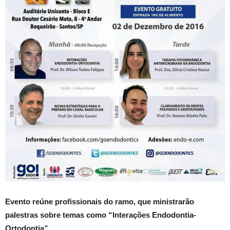
Evento reúne profissionais do ramo, que ministrarão
palestras sobre temas como “Interações Endodontia-
Ortodontia”